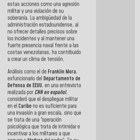
estas acciones como una agresión
militar y una violación de su
soberanía. La ambigüedad de la
administración estadounidense, al
no ofrecer detalles precisos sobre
los incidentes y al mantener una
fuerte presencia naval frente a las
costas venezolanas, ha contribuido
a crear un clima de tensión.
Análisis como el de
Franklin Mora
,
exfuncionario del
Departamento de
Defensa de
EEUU
, en una entrevista
realizada por
CNN en español
,
consideró que el despliegue militar
en el
Caribe
no es suficiente para
una invasión a gran escala, sino que
se trata de una “operación
psicológica que trata de intimidar e
incentivar a los militares a que