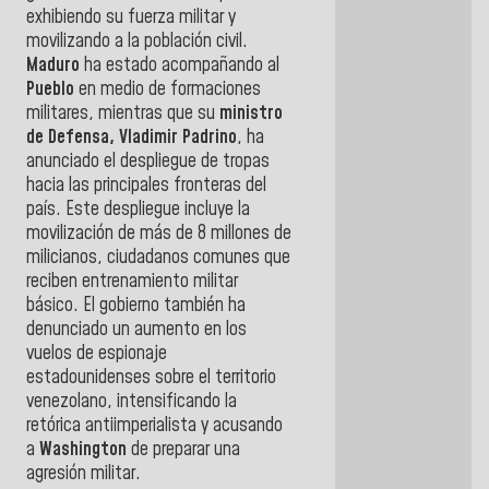
exhibiendo su fuerza militar y
movilizando a la población civil.
Maduro
ha estado acompañando al
Pueblo
en medio de formaciones
militares, mientras que su
ministro
de Defensa,
Vladimir Padrino
, ha
anunciado el despliegue de tropas
hacia las principales fronteras del
país. Este despliegue incluye la
movilización de más de 8 millones de
milicianos, ciudadanos comunes que
reciben entrenamiento militar
básico. El gobierno también ha
denunciado un aumento en los
vuelos de espionaje
estadounidenses sobre el territorio
venezolano, intensificando la
retórica antiimperialista y acusando
a
Washington
de preparar una
agresión militar.