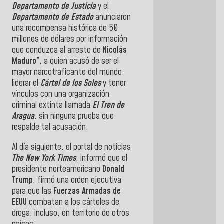
Departamento de Justicia
y el
Departamento de Estado
anunciaron
una recompensa histórica de 50
millones de dólares por información
que conduzca al arresto de
Nicolás
Maduro
”, a quien acusó de ser el
mayor narcotraficante del mundo,
liderar el
Cártel de los Soles
y tener
vínculos con una organización
criminal extinta llamada
El Tren de
Aragua
, sin ninguna prueba que
respalde tal acusación.
Al día siguiente, el portal de noticias
The New York Times
, informó que el
presidente norteamericano
Donald
Trump
, firmó una orden ejecutiva
para que las
Fuerzas Armadas de
EEUU
combatan a los cárteles de
droga, incluso, en territorio de otros