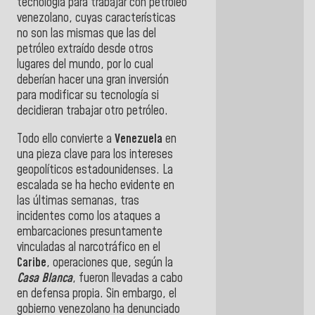
tecnología para trabajar con petróleo
venezolano, cuyas características
no son las mismas que las del
petróleo extraído desde otros
lugares del mundo, por lo cual
deberían hacer una gran inversión
para modificar su tecnología si
decidieran trabajar otro petróleo.
Todo ello convierte a
Venezuela
en
una pieza clave para los intereses
geopolíticos estadounidenses. La
escalada se ha hecho evidente en
las últimas semanas, tras
incidentes como los ataques a
embarcaciones presuntamente
vinculadas al narcotráfico en el
Caribe
, operaciones que, según la
Casa Blanca
, fueron llevadas a cabo
en defensa propia. Sin embargo, el
gobierno venezolano ha denunciado