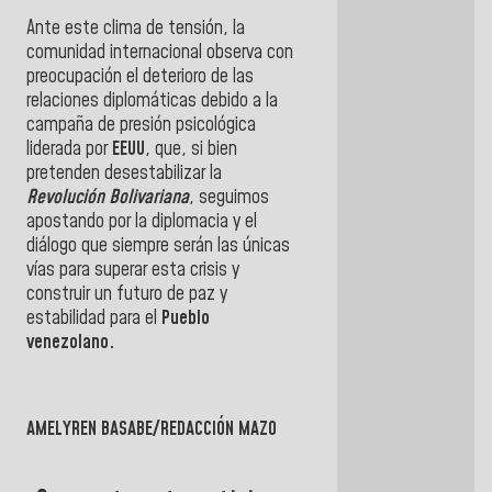
Ante este clima de tensión, la
comunidad internacional observa con
preocupación el deterioro de las
relaciones diplomáticas debido a la
campaña de presión psicológica
liderada por
EEUU
, que, si bien
pretenden desestabilizar la
Revolución Bolivariana
, seguimos
apostando por la diplomacia y el
diálogo que siempre serán las únicas
vías para superar esta crisis y
construir un futuro de paz y
estabilidad para el
Pueblo
venezolano.
AMELYREN BASABE/REDACCIÓN MAZO