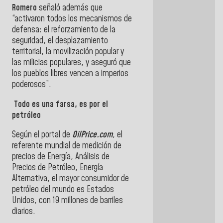
Romero
señaló además que
“activaron todos los mecanismos de
defensa: el reforzamiento de la
seguridad, el desplazamiento
territorial, la movilización popular y
las milicias populares, y aseguró que
los pueblos libres vencen a imperios
poderosos”.
Todo es una farsa, es por el
petróleo
Según el portal de
OilPrice.com
, el
referente mundial de medición de
precios de Energía, Análisis de
Precios de Petróleo, Energía
Alternativa, el mayor consumidor de
petróleo del mundo es Estados
Unidos, con 19 millones de barriles
diarios.