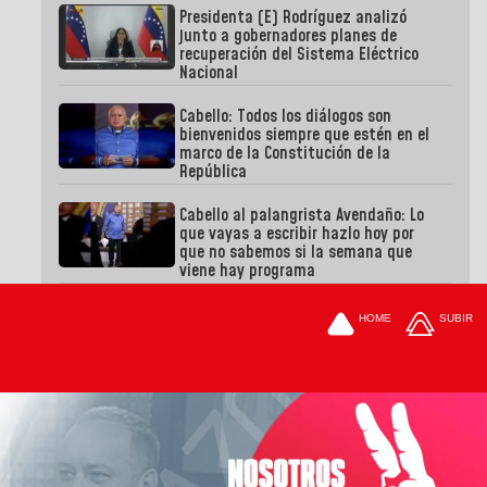
Presidenta (E) Rodríguez analizó
junto a gobernadores planes de
recuperación del Sistema Eléctrico
Nacional
Cabello: Todos los diálogos son
bienvenidos siempre que estén en el
marco de la Constitución de la
República
Cabello al palangrista Avendaño: Lo
que vayas a escribir hazlo hoy por
que no sabemos si la semana que
viene hay programa
HOME
SUBIR