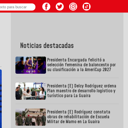
Noticias destacadas
Presidenta Encargada felicitó a
selección femenina de baloncesto por
su clasificación a la AmeriCup 2027
Presidenta (E) Delcy Rodríguez ordena
Plan maestro de desarrollo logístico y
turístico para La Guaira
Presidenta (E) Rodríguez constata
obras de rehabilitación de Escuela
Militar de Mamo en La Guaira