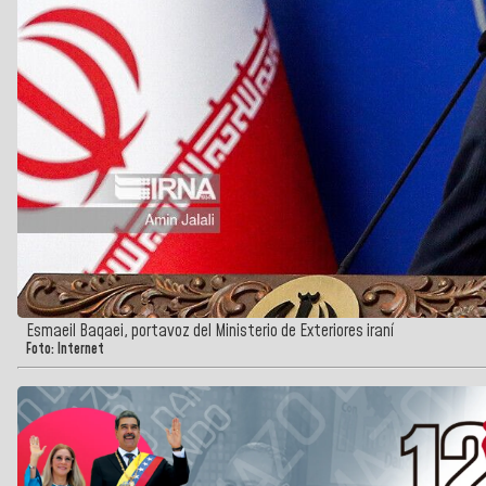
Esmaeil Baqaei, portavoz del Ministerio de Exteriores iraní
Foto: Internet