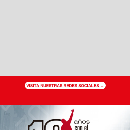
VISITA NUESTRAS REDES SOCIALES →