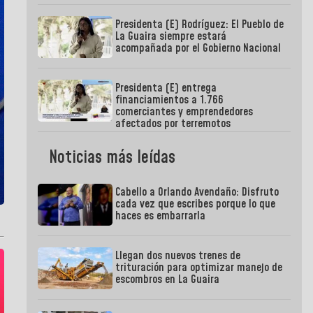
Presidenta (E) Rodríguez: El Pueblo de
La Guaira siempre estará
acompañada por el Gobierno Nacional
Presidenta (E) entrega
financiamientos a 1.766
comerciantes y emprendedores
afectados por terremotos
Noticias más leídas
Cabello a Orlando Avendaño: Disfruto
cada vez que escribes porque lo que
haces es embarrarla
Llegan dos nuevos trenes de
trituración para optimizar manejo de
escombros en La Guaira