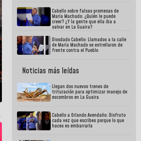
Cabello sobre falsas promesas de
María Machado: ¿Quién le puede
creer? ¿Y la gente que ella iba a
salvar en La Guaira?
Diosdado Cabello: Llamados a la calle
de María Machado se estrellaron de
frente contra el Pueblo
Noticias más leídas
Llegan dos nuevos trenes de
trituración para optimizar manejo de
escombros en La Guaira
Cabello a Orlando Avendaño: Disfruto
cada vez que escribes porque lo que
haces es embarrarla