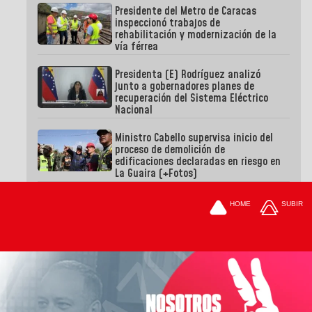
Presidente del Metro de Caracas
inspeccionó trabajos de
rehabilitación y modernización de la
vía férrea
Presidenta (E) Rodríguez analizó
junto a gobernadores planes de
recuperación del Sistema Eléctrico
Nacional
Ministro Cabello supervisa inicio del
proceso de demolición de
edificaciones declaradas en riesgo en
La Guaira (+Fotos)
HOME
SUBIR