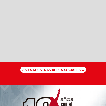
VISITA NUESTRAS REDES SOCIALES →