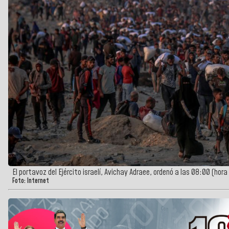
El portavoz del Ejército israelí, Avichay Adraee, ordenó a las 08:00 (hor
Foto: Internet