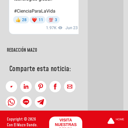
REDACCIÓN MAZO
Comparte esta noticia:
Copyright © 2026
VISITA
HOME
Con El Mazo Dando.
NUESTRAS