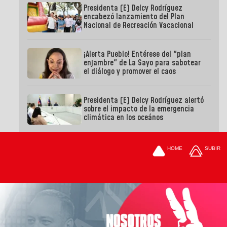
Presidenta (E) Delcy Rodríguez
encabezó lanzamiento del Plan
Nacional de Recreación Vacacional
¡Alerta Pueblo! Entérese del "plan
enjambre" de La Sayo para sabotear
el diálogo y promover el caos
Presidenta (E) Delcy Rodríguez alertó
sobre el impacto de la emergencia
climática en los oceános
HOME
SUBIR