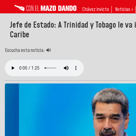
Chávez invicto
Noticias ↓
Jefe de Estado: A Trinidad y Tobago le va 
Caribe
Escucha esta noticia: 🔊