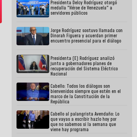
Presidenta Delcy Rodríguez otorgó
medalla "Héroe de Venezuela" a
servidores públicos
Jorge Rodríguez sostuvo llamada con
Dinorah Figuera y acuerdan primer
encuentro presencial para el diálogo
Presidenta (E) Rodríguez analizó
junto a gobernadores planes de
recuperación del Sistema Eléctrico
Nacional
Cabello: Todos los diálogos son
bienvenidos siempre que estén en el
marco de la Constitución de la
República
Cabello al palangrista Avendaño: Lo
que vayas a escribir hazlo hoy por
que no sabemos si la semana que
viene hay programa