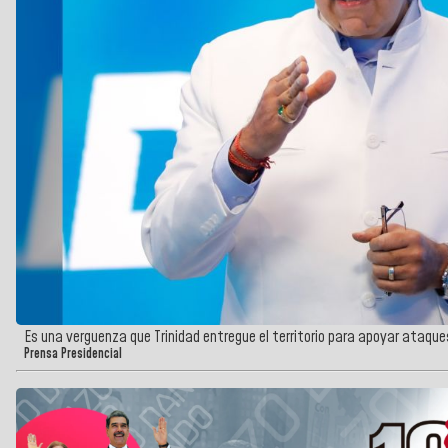
Es una verguenza que Trinidad entregue el territorio para apoyar ataque
Prensa Presidencial