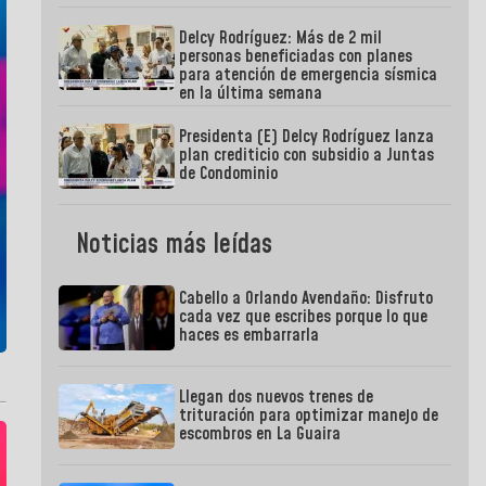
Delcy Rodríguez: Más de 2 mil
personas beneficiadas con planes
para atención de emergencia sísmica
en la última semana
Presidenta (E) Delcy Rodríguez lanza
plan crediticio con subsidio a Juntas
de Condominio
Noticias más leídas
Cabello a Orlando Avendaño: Disfruto
cada vez que escribes porque lo que
haces es embarrarla
Llegan dos nuevos trenes de
trituración para optimizar manejo de
escombros en La Guaira