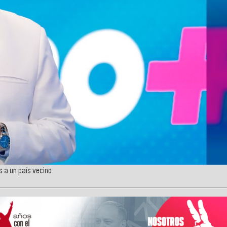
s a un país vecino