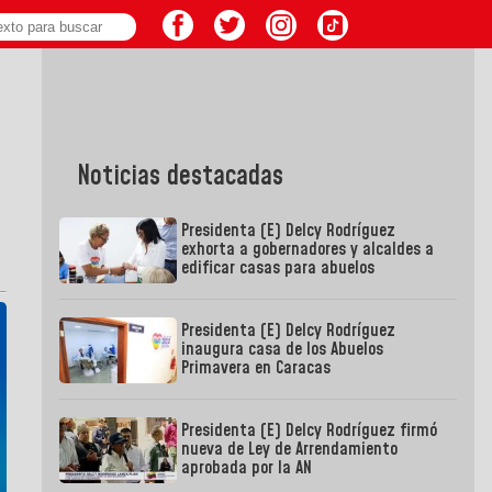
Noticias destacadas
Presidenta (E) Delcy Rodríguez
exhorta a gobernadores y alcaldes a
edificar casas para abuelos
Presidenta (E) Delcy Rodríguez
inaugura casa de los Abuelos
Primavera en Caracas
Presidenta (E) Delcy Rodríguez firmó
nueva de Ley de Arrendamiento
aprobada por la AN