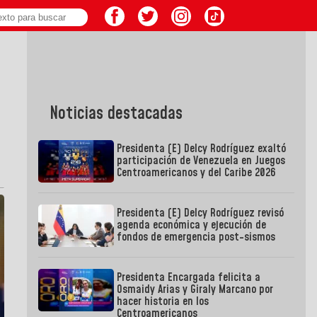
Noticias destacadas
Presidenta (E) Delcy Rodríguez exaltó
participación de Venezuela en Juegos
Centroamericanos y del Caribe 2026
Presidenta (E) Delcy Rodríguez revisó
agenda económica y ejecución de
fondos de emergencia post-sismos
Presidenta Encargada felicita a
Osmaidy Arias y Giraly Marcano por
hacer historia en los
Centroamericanos