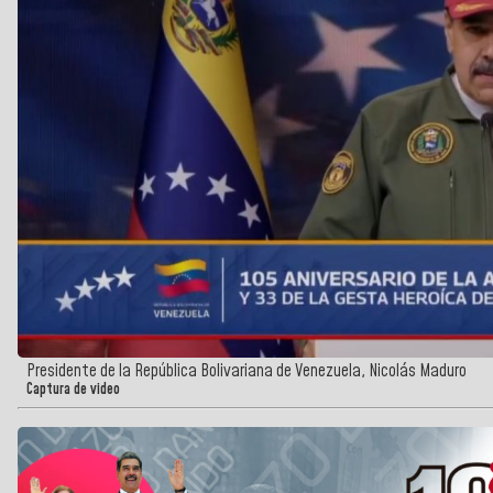
Presidente de la República Bolivariana de Venezuela, Nicolás Maduro
Captura de video