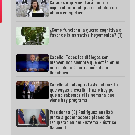
Caracas implementará horario
especial para adaptarse al plan de
ahorro energético
¿Cómo funciona la guerra cognitiva a
favor de la narrativa hegemónica? (1)
Cabello: Todos los diálogos son
bienvenidos siempre que estén en el
marco de la Constitución de la
República
Cabello al palangrista Avendaño: Lo
que vayas a escribir hazlo hoy por
que no sabemos si la semana que
viene hay programa
Presidenta (E) Rodríguez analizó
junto a gobernadores planes de
recuperación del Sistema Eléctrico
Nacional