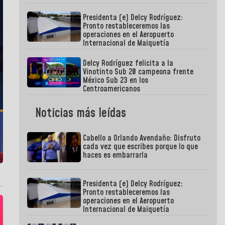
Presidenta (e) Delcy Rodríguez:
Pronto restableceremos las
operaciones en el Aeropuerto
Internacional de Maiquetía
Delcy Rodríguez felicita a la
Vinotinto Sub 20 campeona frente
México Sub 23 en los
Centroamericanos
Noticias más leídas
Cabello a Orlando Avendaño: Disfruto
cada vez que escribes porque lo que
haces es embarrarla
Presidenta (e) Delcy Rodríguez:
Pronto restableceremos las
operaciones en el Aeropuerto
Internacional de Maiquetía