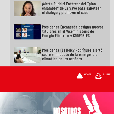
¡Alerta Pueblo! Entérese del "plan
enjambre" de La Sayo para sabotear
el diálogo y promover el caos
Presidenta Encargada designa nuevos
titulares en el Viceministerio de
Energía Eléctrica y CORPOELEC
Presidenta (E) Delcy Rodríguez alertó
sobre el impacto de la emergencia
climática en los oceános
HOME
SUBIR