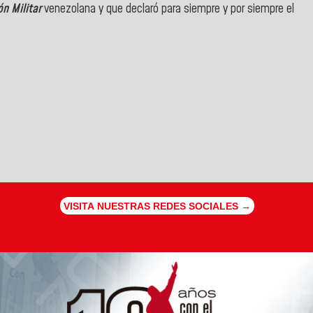
ón Militar
venezolana y que declaró para siempre y por siempre el
VISITA NUESTRAS REDES SOCIALES →