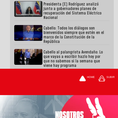
Presidenta (E) Rodríguez analizó
junto a gobernadores planes de
recuperación del Sistema Eléctrico
Nacional
Cabello: Todos los diálogos son
bienvenidos siempre que estén en el
marco de la Constitución de la
República
Cabello al palangrista Avendaño: Lo
que vayas a escribir hazlo hoy por
que no sabemos si la semana que
viene hay programa
HOME
SUBIR