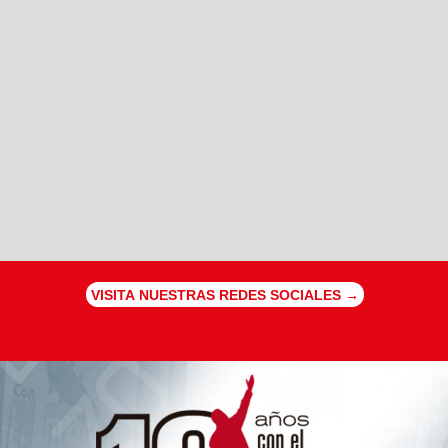
VISITA NUESTRAS REDES SOCIALES →