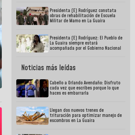
Presidenta (E) Rodríguez constata
obras de rehabilitación de Escuela
Militar de Mamo en La Guaira
Presidenta (E) Rodríguez: El Pueblo de
La Guaira siempre estará
acompañada por el Gobierno Nacional
Noticias más leídas
Cabello a Orlando Avendaño: Disfruto
cada vez que escribes porque lo que
haces es embarrarla
Llegan dos nuevos trenes de
trituración para optimizar manejo de
escombros en La Guaira