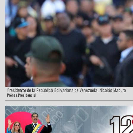
Presidente de la República Bolivariana de Venezuela, Nicolás Maduro
Prensa Presidencial