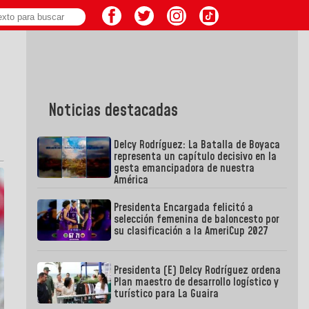
Noticias destacadas
Delcy Rodríguez: La Batalla de Boyaca
representa un capítulo decisivo en la
gesta emancipadora de nuestra
América
Presidenta Encargada felicitó a
selección femenina de baloncesto por
su clasificación a la AmeriCup 2027
Presidenta (E) Delcy Rodríguez ordena
Plan maestro de desarrollo logístico y
turístico para La Guaira