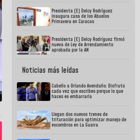
Presidenta (E) Delcy Rodríguez
inaugura casa de los Abuelos
Primavera en Caracas
Presidenta (E) Delcy Rodríguez firmó
nueva de Ley de Arrendamiento
aprobada por la AN
Noticias más leídas
Cabello a Orlando Avendaño: Disfruto
cada vez que escribes porque lo que
haces es embarrarla
Llegan dos nuevos trenes de
trituración para optimizar manejo de
escombros en La Guaira