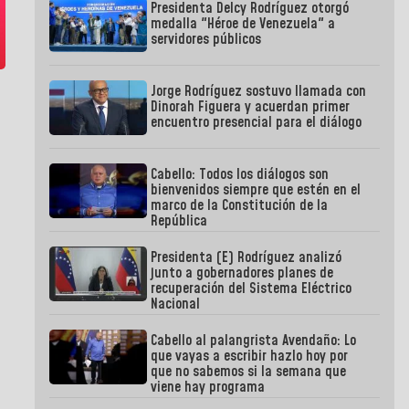
Presidenta Delcy Rodríguez otorgó
medalla "Héroe de Venezuela" a
servidores públicos
Jorge Rodríguez sostuvo llamada con
Dinorah Figuera y acuerdan primer
encuentro presencial para el diálogo
Cabello: Todos los diálogos son
bienvenidos siempre que estén en el
marco de la Constitución de la
República
Presidenta (E) Rodríguez analizó
junto a gobernadores planes de
recuperación del Sistema Eléctrico
Nacional
Cabello al palangrista Avendaño: Lo
que vayas a escribir hazlo hoy por
que no sabemos si la semana que
viene hay programa