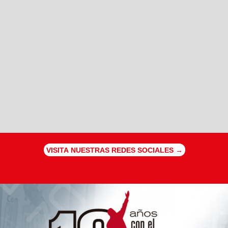
VISITA NUESTRAS REDES SOCIALES →