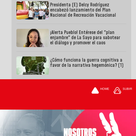
Presidenta (E) Delcy Rodríguez
encabezó lanzamiento del Plan
Nacional de Recreación Vacacional
¡Alerta Pueblo! Entérese del "plan
enjambre" de La Sayo para sabotear
el diálogo y promover el caos
¿Cómo funciona la guerra cognitiva a
favor de la narrativa hegemónica? (1)
HOME
SUBIR