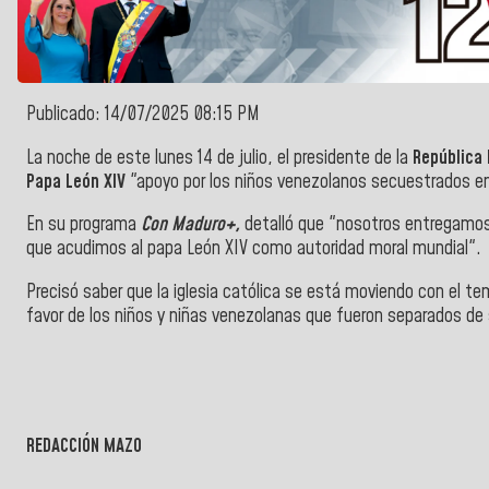
Publicado: 14/07/2025 08:15 PM
La noche de este lunes 14 de julio, el presidente de la
República 
Papa León XIV
"apoyo por los niños venezolanos secuestrados e
En su programa
Con Maduro+,
detalló que "nosotros entregamos a
que acudimos al papa León XIV como autoridad moral mundial".
Precisó saber que la iglesia católica se está moviendo con el te
favor de los niños y niñas venezolanas que fueron separados d
REDACCIÓN MAZO