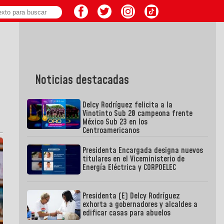
Noticias destacadas
Delcy Rodríguez felicita a la
Vinotinto Sub 20 campeona frente
México Sub 23 en los
Centroamericanos
Presidenta Encargada designa nuevos
titulares en el Viceministerio de
Energía Eléctrica y CORPOELEC
Presidenta (E) Delcy Rodríguez
exhorta a gobernadores y alcaldes a
edificar casas para abuelos