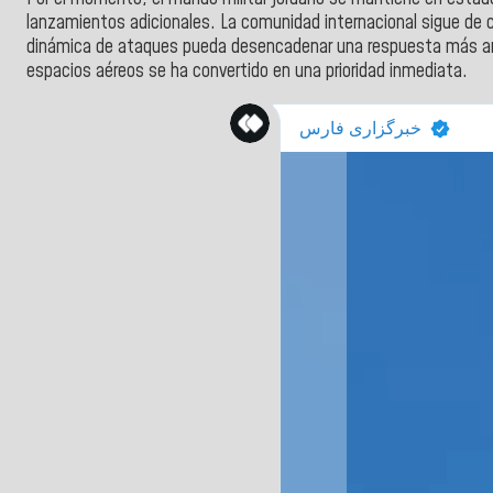
lanzamientos adicionales. La comunidad internacional sigue de 
dinámica de ataques pueda desencadenar una respuesta más ampli
espacios aéreos se ha convertido en una prioridad inmediata.