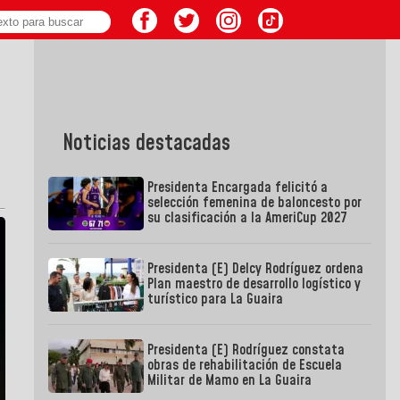
Noticias destacadas
Presidenta Encargada felicitó a
selección femenina de baloncesto por
su clasificación a la AmeriCup 2027
Presidenta (E) Delcy Rodríguez ordena
Plan maestro de desarrollo logístico y
turístico para La Guaira
Presidenta (E) Rodríguez constata
obras de rehabilitación de Escuela
Militar de Mamo en La Guaira