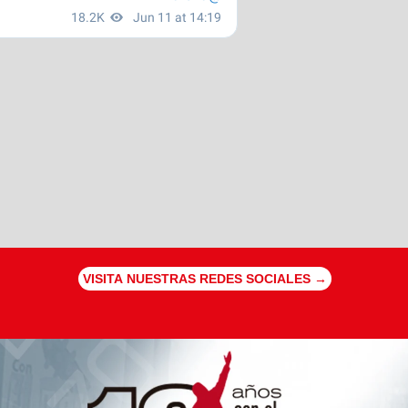
VISITA NUESTRAS REDES SOCIALES →