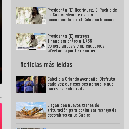
Presidenta (E) Rodríguez: El Pueblo de
La Guaira siempre estará
acompañada por el Gobierno Nacional
Presidenta (E) entrega
financiamientos a 1.766
comerciantes y emprendedores
afectados por terremotos
Noticias más leídas
Cabello a Orlando Avendaño: Disfruto
cada vez que escribes porque lo que
haces es embarrarla
Llegan dos nuevos trenes de
trituración para optimizar manejo de
escombros en La Guaira