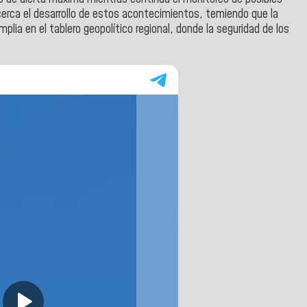
cerca el desarrollo de estos acontecimientos, temiendo que la
a en el tablero geopolítico regional, donde la seguridad de los