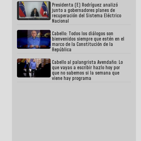
Presidenta (E) Rodríguez analizó
junto a gobernadores planes de
recuperación del Sistema Eléctrico
Nacional
Cabello: Todos los diálogos son
bienvenidos siempre que estén en el
marco de la Constitución de la
República
Cabello al palangrista Avendaño: Lo
que vayas a escribir hazlo hoy por
que no sabemos si la semana que
viene hay programa