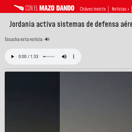
Chávez invicto
Noticias ↓
Jordania activa sistemas de defensa aér
Escucha esta noticia: 🔊