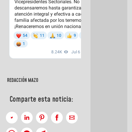
REDACCIÓN MAZO
Comparte esta noticia: