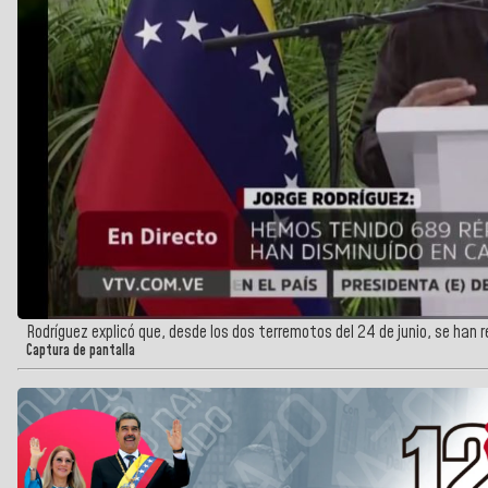
Rodríguez explicó que, desde los dos terremotos del 24 de junio, se han 
Captura de pantalla