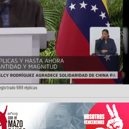
registrado 689 réplicas