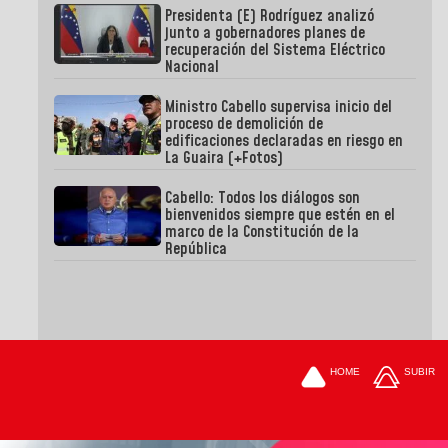
Presidenta (E) Rodríguez analizó
junto a gobernadores planes de
recuperación del Sistema Eléctrico
Nacional
Ministro Cabello supervisa inicio del
proceso de demolición de
edificaciones declaradas en riesgo en
La Guaira (+Fotos)
Cabello: Todos los diálogos son
bienvenidos siempre que estén en el
marco de la Constitución de la
República
HOME
SUBIR