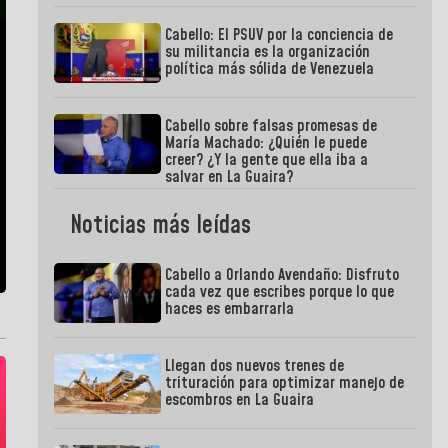
Cabello: El PSUV por la conciencia de
su militancia es la organización
política más sólida de Venezuela
Cabello sobre falsas promesas de
María Machado: ¿Quién le puede
creer? ¿Y la gente que ella iba a
salvar en La Guaira?
Noticias más leídas
Cabello a Orlando Avendaño: Disfruto
cada vez que escribes porque lo que
haces es embarrarla
Llegan dos nuevos trenes de
trituración para optimizar manejo de
escombros en La Guaira