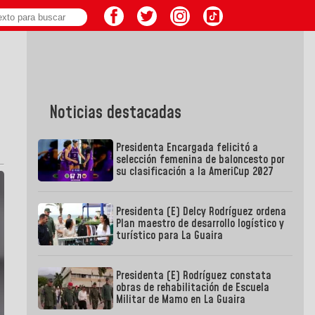
Noticias destacadas
Presidenta Encargada felicitó a
selección femenina de baloncesto por
su clasificación a la AmeriCup 2027
Presidenta (E) Delcy Rodríguez ordena
Plan maestro de desarrollo logístico y
turístico para La Guaira
Presidenta (E) Rodríguez constata
obras de rehabilitación de Escuela
Militar de Mamo en La Guaira