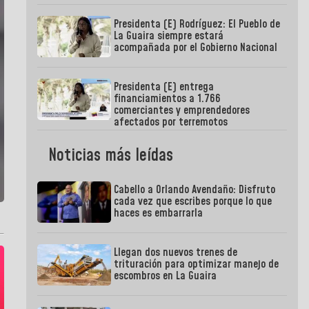
Presidenta (E) Rodríguez: El Pueblo de
La Guaira siempre estará
acompañada por el Gobierno Nacional
Presidenta (E) entrega
financiamientos a 1.766
comerciantes y emprendedores
afectados por terremotos
Noticias más leídas
Cabello a Orlando Avendaño: Disfruto
cada vez que escribes porque lo que
haces es embarrarla
Llegan dos nuevos trenes de
trituración para optimizar manejo de
escombros en La Guaira