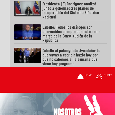
Presidenta (E) Rodríguez analizó
junto a gobernadores planes de
recuperación del Sistema Eléctrico
Nacional
Cabello: Todos los diálogos son
bienvenidos siempre que estén en el
marco de la Constitución de la
República
Cabello al palangrista Avendaño: Lo
que vayas a escribir hazlo hoy por
que no sabemos si la semana que
viene hay programa
HOME
SUBIR