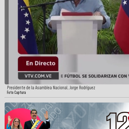
Presidente de la Asamblea Nacional, Jorge Rodríguez
Foto Captura