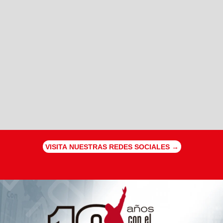
VISITA NUESTRAS REDES SOCIALES →