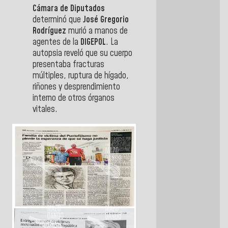
Cámara de Diputados
determinó que
José Gregorio
Rodríguez
murió a manos de
agentes de la
DIGEPOL
. La
autopsia reveló que su cuerpo
presentaba fracturas
múltiples, ruptura de hígado,
riñones y desprendimiento
interno de otros órganos
vitales.