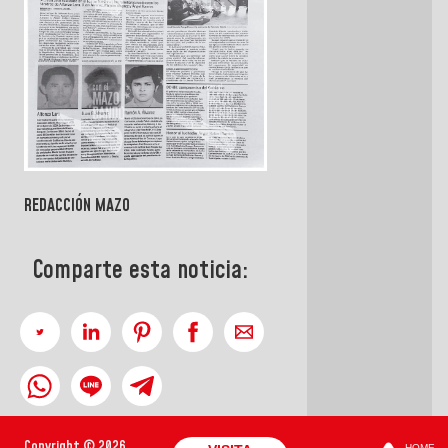
REDACCIÓN MAZO
Comparte esta noticia:
Copyright © 2026
HOME