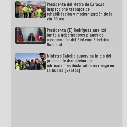
Presidente del Metro de Caracas
inspeccionó trabajos de
rehabilitación y modernización de la
vía férrea
Presidenta (E) Rodríguez analizó
junto a gobernadores planes de
recuperación del Sistema Eléctrico
Nacional
Ministro Cabello supervisa inicio del
proceso de demolición de
edificaciones declaradas en riesgo en
La Guaira (+Fotos)