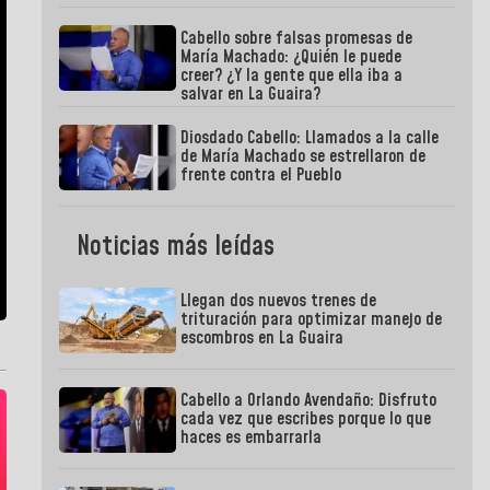
Cabello sobre falsas promesas de
María Machado: ¿Quién le puede
creer? ¿Y la gente que ella iba a
salvar en La Guaira?
Diosdado Cabello: Llamados a la calle
de María Machado se estrellaron de
frente contra el Pueblo
Noticias más leídas
Llegan dos nuevos trenes de
trituración para optimizar manejo de
escombros en La Guaira
Cabello a Orlando Avendaño: Disfruto
cada vez que escribes porque lo que
haces es embarrarla