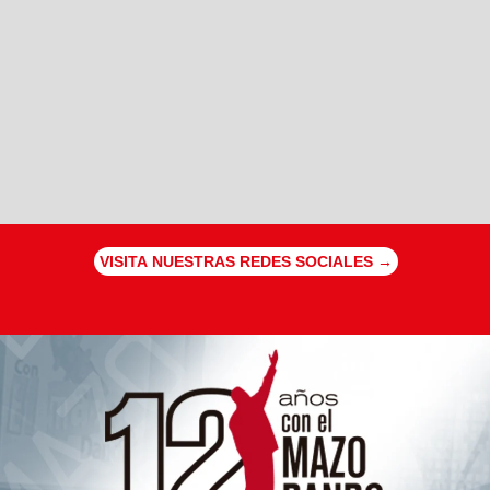
VISITA NUESTRAS REDES SOCIALES →