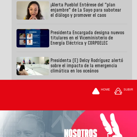
¡Alerta Pueblo! Entérese del "plan
enjambre" de La Sayo para sabotear
el diálogo y promover el caos
Presidenta Encargada designa nuevos
titulares en el Viceministerio de
Energía Eléctrica y CORPOELEC
Presidenta (E) Delcy Rodríguez alertó
sobre el impacto de la emergencia
climática en los oceános
HOME
SUBIR