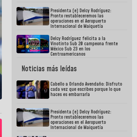
Presidenta (e) Delcy Rodríguez:
Pronto restableceremos las
operaciones en el Aeropuerto
Internacional de Maiquetía
Delcy Rodríguez felicita a la
Vinotinto Sub 20 campeona frente
México Sub 23 en los
Centroamericanos
Noticias más leídas
Cabello a Orlando Avendaño: Disfruto
cada vez que escribes porque lo que
haces es embarrarla
Presidenta (e) Delcy Rodríguez:
Pronto restableceremos las
operaciones en el Aeropuerto
Internacional de Maiquetía