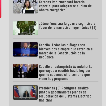
Caracas implementará horario
especial para adaptarse al plan de
ahorro energético
¿Cómo funciona la guerra cognitiva a
favor de la narrativa hegemónica? (1)
Cabello: Todos los diálogos son
bienvenidos siempre que estén en el
marco de la Constitución de la
República
Cabello al palangrista Avendaño: Lo
que vayas a escribir hazlo hoy por
que no sabemos si la semana que
viene hay programa
Presidenta (E) Rodríguez analizó
junto a gobernadores planes de
recuperación del Sistema Eléctrico
Nacional