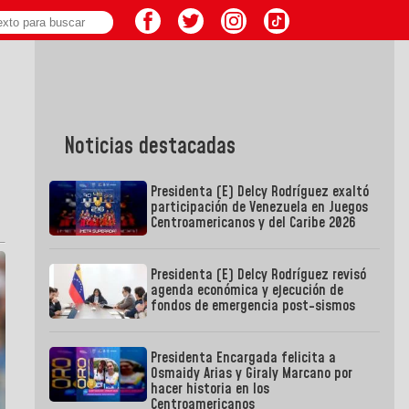
Noticias destacadas
Presidenta (E) Delcy Rodríguez exaltó
participación de Venezuela en Juegos
Centroamericanos y del Caribe 2026
Presidenta (E) Delcy Rodríguez revisó
agenda económica y ejecución de
fondos de emergencia post-sismos
Presidenta Encargada felicita a
Osmaidy Arias y Giraly Marcano por
hacer historia en los
Centroamericanos