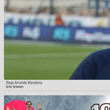
Diego Armando Maradona
Foto: Internet