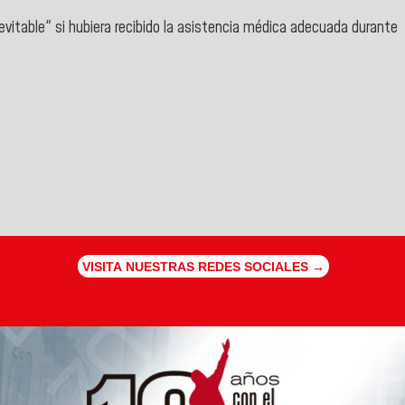
evitable" si hubiera recibido la asistencia médica adecuada durante
VISITA NUESTRAS REDES SOCIALES →