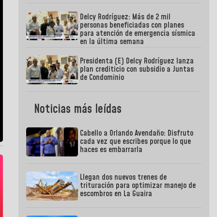
Delcy Rodríguez: Más de 2 mil
personas beneficiadas con planes
para atención de emergencia sísmica
en la última semana
Presidenta (E) Delcy Rodríguez lanza
plan crediticio con subsidio a Juntas
de Condominio
Noticias más leídas
Cabello a Orlando Avendaño: Disfruto
cada vez que escribes porque lo que
haces es embarrarla
Llegan dos nuevos trenes de
trituración para optimizar manejo de
escombros en La Guaira