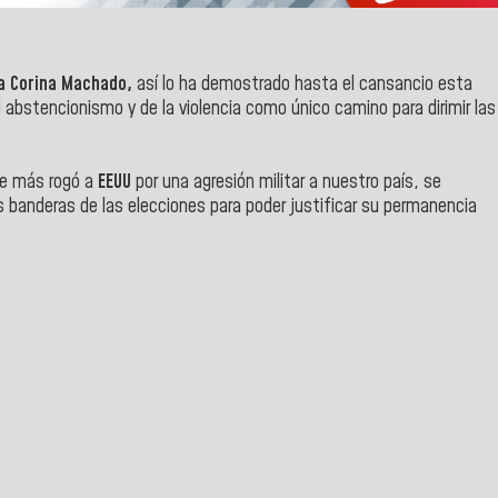
a Corina Machado,
así lo ha demostrado hasta el cansancio esta
l abstencionismo y de la violencia como único camino para dirimir las
que más rogó a
EEUU
por una agresión militar a nuestro país, se
s banderas de las elecciones para poder justificar su permanencia