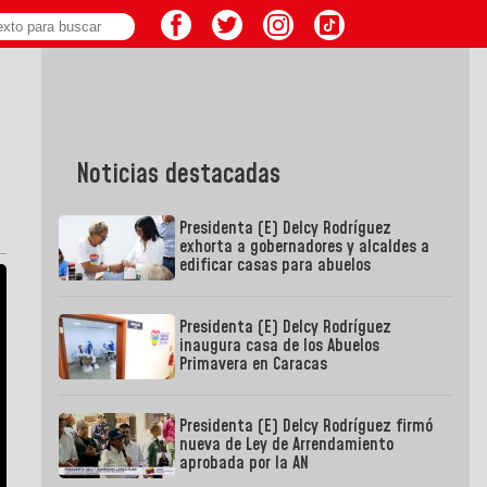
Noticias destacadas
Presidenta (E) Delcy Rodríguez
exhorta a gobernadores y alcaldes a
edificar casas para abuelos
Presidenta (E) Delcy Rodríguez
inaugura casa de los Abuelos
Primavera en Caracas
Presidenta (E) Delcy Rodríguez firmó
nueva de Ley de Arrendamiento
aprobada por la AN