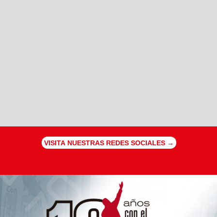
VISITA NUESTRAS REDES SOCIALES →