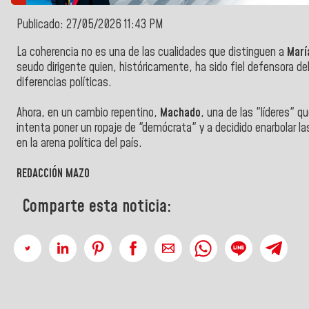
Publicado: 27/05/2026 11:43 PM
La coherencia no es una de las cualidades que distinguen a
Marí
seudo dirigente quien, históricamente, ha sido fiel defensora de
diferencias políticas.
Ahora, en un cambio repentino,
Machado
, una de las "líderes" 
intenta poner un ropaje de "demócrata" y a decidido enarbolar la
en la arena política del país.
REDACCIÓN MAZO
Comparte esta noticia: