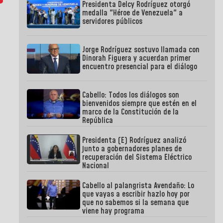
Presidenta Delcy Rodríguez otorgó
medalla "Héroe de Venezuela" a
servidores públicos
Jorge Rodríguez sostuvo llamada con
Dinorah Figuera y acuerdan primer
encuentro presencial para el diálogo
Cabello: Todos los diálogos son
bienvenidos siempre que estén en el
marco de la Constitución de la
República
Presidenta (E) Rodríguez analizó
junto a gobernadores planes de
recuperación del Sistema Eléctrico
Nacional
Cabello al palangrista Avendaño: Lo
que vayas a escribir hazlo hoy por
que no sabemos si la semana que
viene hay programa