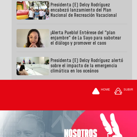
Presidenta (E) Delcy Rodríguez
encabezó lanzamiento del Plan
Nacional de Recreación Vacacional
¡Alerta Pueblo! Entérese del "plan
enjambre" de La Sayo para sabotear
el diálogo y promover el caos
Presidenta (E) Delcy Rodríguez alertó
sobre el impacto de la emergencia
climática en los oceános
HOME
SUBIR