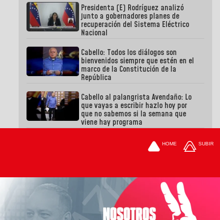
Presidenta (E) Rodríguez analizó
junto a gobernadores planes de
recuperación del Sistema Eléctrico
Nacional
Cabello: Todos los diálogos son
bienvenidos siempre que estén en el
marco de la Constitución de la
República
Cabello al palangrista Avendaño: Lo
que vayas a escribir hazlo hoy por
que no sabemos si la semana que
viene hay programa
HOME
SUBIR