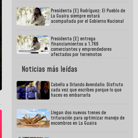
Presidenta (E) Rodríguez: El Pueblo de
La Guaira siempre estará
acompañada por el Gobierno Nacional
Presidenta (E) entrega
financiamientos a 1.766
comerciantes y emprendedores
afectados por terremotos
Noticias más leídas
Cabello a Orlando Avendaño: Disfruto
cada vez que escribes porque lo que
haces es embarrarla
Llegan dos nuevos trenes de
trituración para optimizar manejo de
escombros en La Guaira