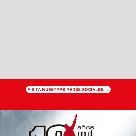
VISITA NUESTRAS REDES SOCIALES →