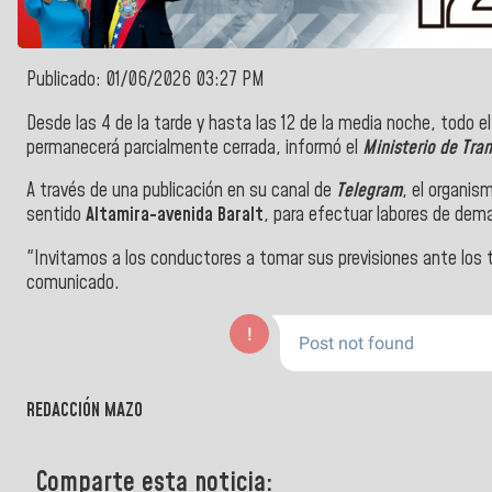
Publicado: 01/06/2026 03:27 PM
Desde las 4 de la tarde y hasta las 12 de la media noche, todo e
permanecerá parcialmente cerrada, informó el
Ministerio de Tra
A través de una publicación en su canal de
Telegram
, el organis
sentido
Altamira-avenida Baralt
, para efectuar labores de dem
"Invitamos a los conductores a tomar sus previsiones ante los t
comunicado.
REDACCIÓN MAZO
Comparte esta noticia: