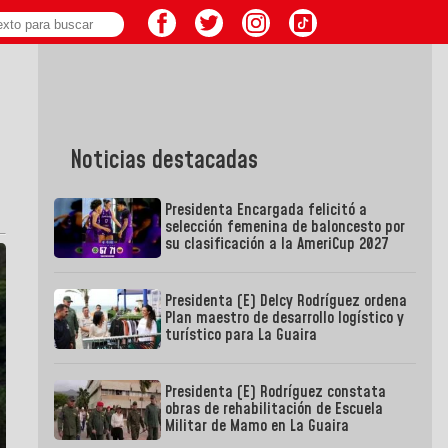
Noticias destacadas
Presidenta Encargada felicitó a
selección femenina de baloncesto por
su clasificación a la AmeriCup 2027
Presidenta (E) Delcy Rodríguez ordena
Plan maestro de desarrollo logístico y
turístico para La Guaira
Presidenta (E) Rodríguez constata
obras de rehabilitación de Escuela
Militar de Mamo en La Guaira