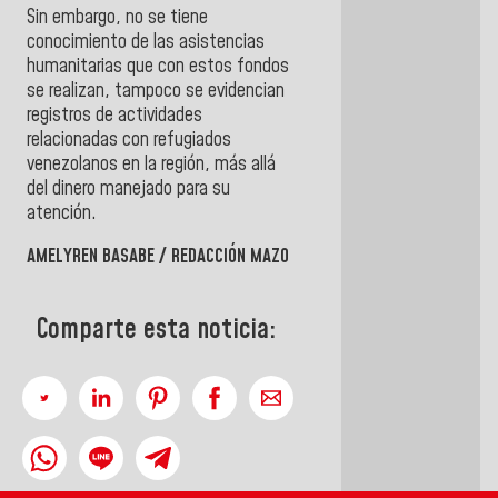
Sin embargo, no se tiene
conocimiento de las asistencias
humanitarias que con estos fondos
se realizan, tampoco se evidencian
registros de actividades
relacionadas con refugiados
venezolanos en la región, más allá
del dinero manejado para su
atención.
AMELYREN BASABE / REDACCIÓN MAZO
Comparte esta noticia: