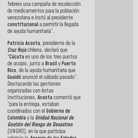
febrero una campaña de recolección
de medicamentos para la población
venezolana e instó al presidente
constitucional
a permitir la llegada
de ayuda humanitaria”.
Patricio Acosta
, presidente de la
Cruz Roja
chilena, declaró que
“
Cúcuta
es uno de los tres puntos
de acopio, junto a
Brasil
y
Puerto
Rico
, de la ayuda humanitaria que
Guaidó
anunció el sábado pasado”.
Destacando las gestiones
organizadas con éstas
Instituciones,
Acosta
comentó que
“para la entrega, estaban
coordinados con el
Gobierno de
Colombia
y la
Unidad Nacional de
Gestión del Riesgo de Desastres
(UNGRD), en la que participa