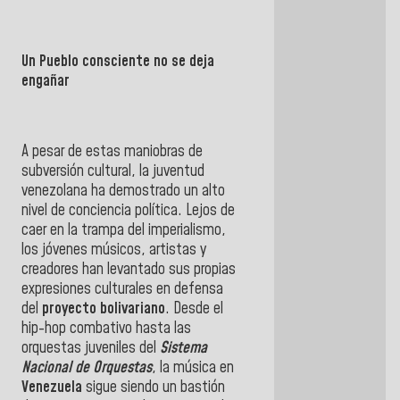
Un Pueblo consciente no se deja
engañar
A pesar de estas maniobras de
subversión cultural, la juventud
venezolana ha demostrado un alto
nivel de conciencia política. Lejos de
caer en la trampa del imperialismo,
los jóvenes músicos, artistas y
creadores han levantado sus propias
expresiones culturales en defensa
del
proyecto bolivariano
. Desde el
hip-hop combativo hasta las
orquestas juveniles del
Sistema
Nacional de Orquestas
, la música en
Venezuela
sigue siendo un bastión