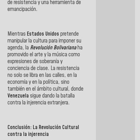
de resistencia y una herramienta de
emancipación.
Mientras
Estados Unidos
pretende
manipular la cultura para imponer su
agenda, la
Revolución Bolivariana
ha
promovido el arte y la música como
expresiones de soberanía y
conciencia de clase. La resistencia
no solo se libra en las calles, en la
economía y en la política, sino
también en el ámbito cultural, donde
Venezuela
sigue dando la batalla
contra la injerencia extranjera.
Conclusión: La Revolución Cultural
contra la injerencia