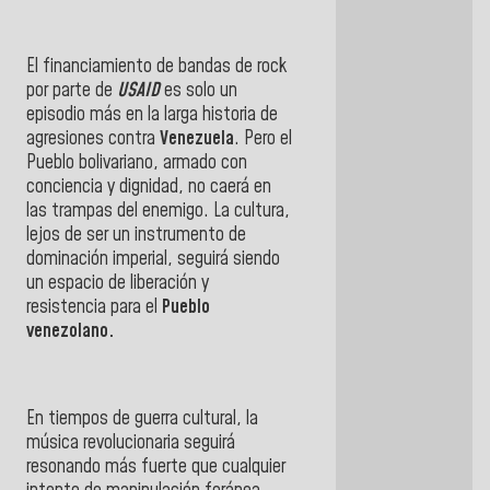
El financiamiento de bandas de rock
por parte de
USAID
es solo un
episodio más en la larga historia de
agresiones contra
Venezuela
. Pero el
Pueblo bolivariano, armado con
conciencia y dignidad, no caerá en
las trampas del enemigo. La cultura,
lejos de ser un instrumento de
dominación imperial, seguirá siendo
un espacio de liberación y
resistencia para el
Pueblo
venezolano.
En tiempos de guerra cultural, la
música revolucionaria seguirá
resonando más fuerte que cualquier