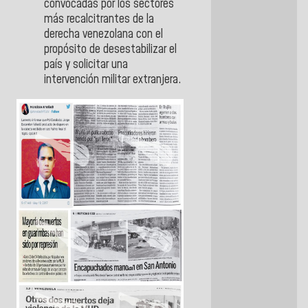
convocadas por los sectores
más recalcitrantes de la
derecha venezolana con el
propósito de desestabilizar el
país y solicitar una
intervención militar extranjera.