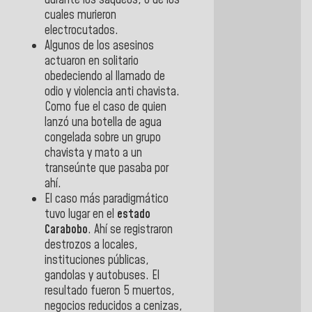
cuales murieron
electrocutados.
Algunos de los asesinos
actuaron en solitario
obedeciendo al llamado de
odio y violencia anti chavista.
Como fue el caso de quien
lanzó una botella de agua
congelada sobre un grupo
chavista y mato a un
transeúnte que pasaba por
ahí.
El caso más paradigmático
tuvo lugar en el
estado
Carabobo
. Ahí se registraron
destrozos a locales,
instituciones públicas,
gandolas y autobuses. El
resultado fueron 5 muertos,
negocios reducidos a cenizas,