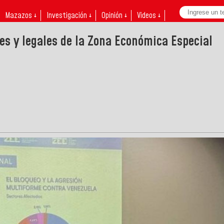
Mazazos ↓
Investigación ↓
Opinión ↓
Videos ↓
s y legales de la Zona Económica Especial