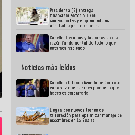
Presidenta (E) entrega
financiamientos a 1.766
comerciantes y emprendedores
afectados por terremotos
Cabello: Los niños y las niñas son la
razón fundamental de todo lo que
estamos haciendo
Noticias más leídas
Cabello a Orlando Avendaño: Disfruto
cada vez que escribes porque lo que
haces es embarrarla
Llegan dos nuevos trenes de
trituración para optimizar manejo de
escombros en La Guaira