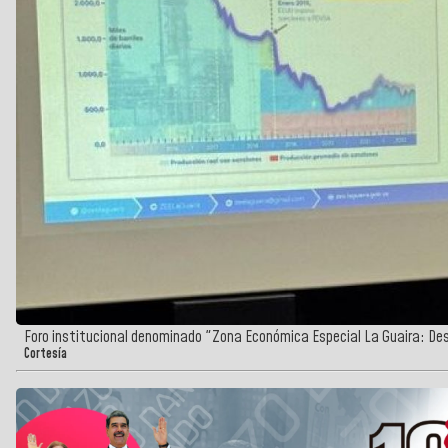
Foro institucional denominado "Zona Económica Especial La Guaira: Des
Cortesía