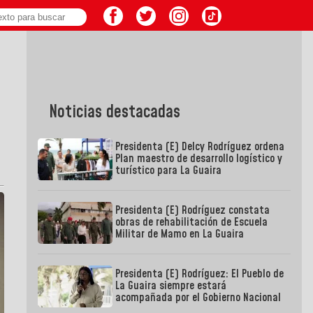
Noticias destacadas
Presidenta (E) Delcy Rodríguez ordena
Plan maestro de desarrollo logístico y
turístico para La Guaira
Presidenta (E) Rodríguez constata
obras de rehabilitación de Escuela
Militar de Mamo en La Guaira
Presidenta (E) Rodríguez: El Pueblo de
La Guaira siempre estará
acompañada por el Gobierno Nacional