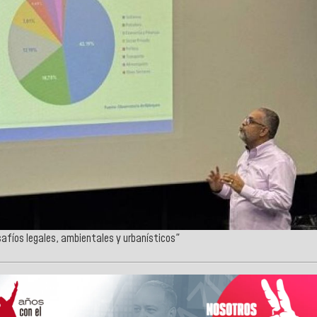
afíos legales, ambientales y urbanísticos"