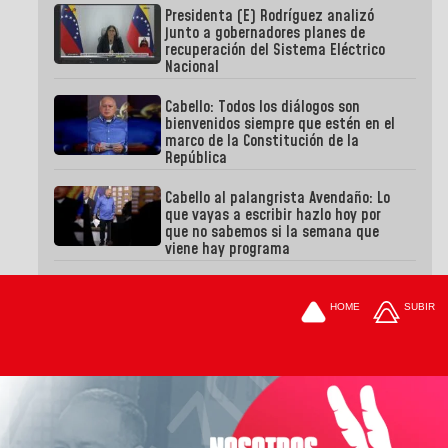
Presidenta (E) Rodríguez analizó
junto a gobernadores planes de
recuperación del Sistema Eléctrico
Nacional
Cabello: Todos los diálogos son
bienvenidos siempre que estén en el
marco de la Constitución de la
República
Cabello al palangrista Avendaño: Lo
que vayas a escribir hazlo hoy por
que no sabemos si la semana que
viene hay programa
HOME
SUBIR