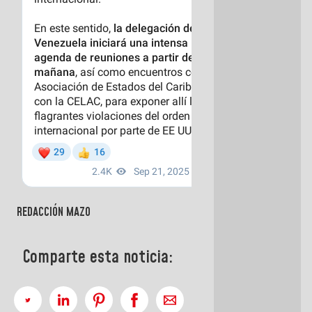
REDACCIÓN MAZO
Comparte esta noticia: