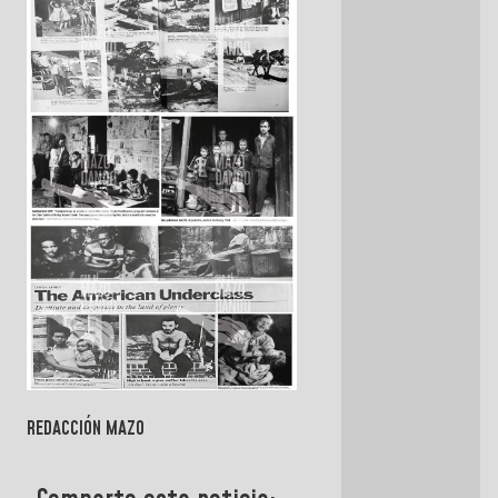
REDACCIÓN MAZO