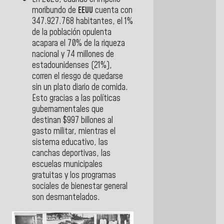
moribundo de
EEUU
cuenta con
347.927.768 habitantes, el 1%
de la población opulenta
acapara el 70% de la riqueza
nacional y 74 millones de
estadounidenses (21%),
corren el riesgo de quedarse
sin un plato diario de comida.
Esto gracias a las políticas
gubernamentales que
destinan $997 billones al
gasto militar, mientras el
sistema educativo, las
canchas deportivas, las
escuelas municipales
gratuitas y los programas
sociales de bienestar general
son desmantelados.