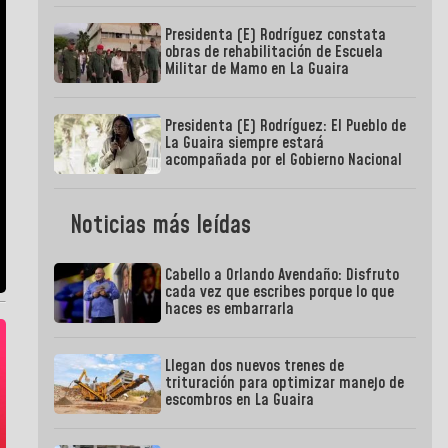
Presidenta (E) Rodríguez constata
obras de rehabilitación de Escuela
Militar de Mamo en La Guaira
Presidenta (E) Rodríguez: El Pueblo de
La Guaira siempre estará
acompañada por el Gobierno Nacional
Noticias más leídas
Cabello a Orlando Avendaño: Disfruto
cada vez que escribes porque lo que
haces es embarrarla
Llegan dos nuevos trenes de
trituración para optimizar manejo de
escombros en La Guaira