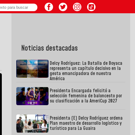
Noticias destacadas
Delcy Rodríguez: La Batalla de Boyaca
representa un capítulo decisivo en la
gesta emancipadora de nuestra
América
Presidenta Encargada felicitó a
selección femenina de baloncesto por
su clasificación a la AmeriCup 2027
Presidenta (E) Delcy Rodríguez ordena
Plan maestro de desarrollo logístico y
turístico para La Guaira