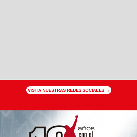
VISITA NUESTRAS REDES SOCIALES →