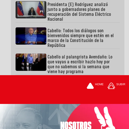
Presidenta (E) Rodríguez analizó
junto a gobernadores planes de
recuperación del Sistema Eléctrico
Nacional
Cabello: Todos los diálogos son
bienvenidos siempre que estén en el
marco de la Constitución de la
República
Cabello al palangrista Avendaño: Lo
que vayas a escribir hazlo hoy por
que no sabemos si la semana que
viene hay programa
HOME
SUBIR