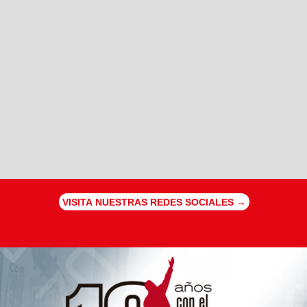
VISITA NUESTRAS REDES SOCIALES →