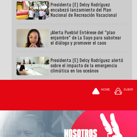
Presidenta (E) Delcy Rodríguez
encabezó lanzamiento del Plan
Nacional de Recreación Vacacional
¡Alerta Pueblo! Entérese del "plan
enjambre" de La Sayo para sabotear
el diálogo y promover el caos
Presidenta (E) Delcy Rodríguez alertó
sobre el impacto de la emergencia
climática en los oceános
HOME
SUBIR