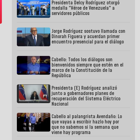
Presidenta Delcy Rodríguez otorgó
medalla "Héroe de Venezuela" a
servidores públicos
Jorge Rodríguez sostuvo llamada con
Dinorah Figuera y acuerdan primer
encuentro presencial para el diálogo
Cabello: Todos los diálogos son
bienvenidos siempre que estén en el
marco de la Constitución de la
República
Presidenta (E) Rodríguez analizó
junto a gobernadores planes de
recuperación del Sistema Eléctrico
Nacional
Cabello al palangrista Avendaño: Lo
que vayas a escribir hazlo hoy por
que no sabemos si la semana que
viene hay programa