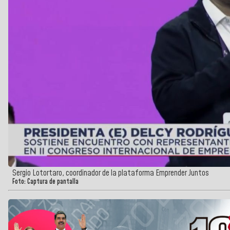
Sergio Lotortaro, coordinador de la plataforma Emprender Juntos
Foto: Captura de pantalla