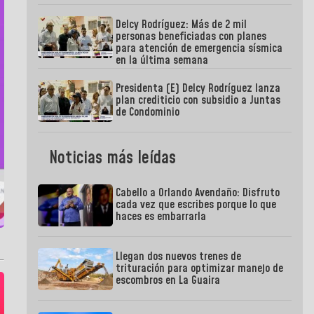
Delcy Rodríguez: Más de 2 mil
personas beneficiadas con planes
para atención de emergencia sísmica
en la última semana
Presidenta (E) Delcy Rodríguez lanza
plan crediticio con subsidio a Juntas
de Condominio
Noticias más leídas
Cabello a Orlando Avendaño: Disfruto
cada vez que escribes porque lo que
haces es embarrarla
Llegan dos nuevos trenes de
trituración para optimizar manejo de
escombros en La Guaira