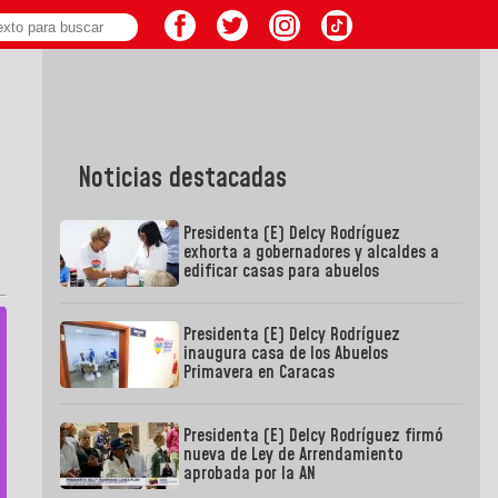
Noticias destacadas
Presidenta (E) Delcy Rodríguez
exhorta a gobernadores y alcaldes a
edificar casas para abuelos
Presidenta (E) Delcy Rodríguez
inaugura casa de los Abuelos
Primavera en Caracas
Presidenta (E) Delcy Rodríguez firmó
nueva de Ley de Arrendamiento
aprobada por la AN