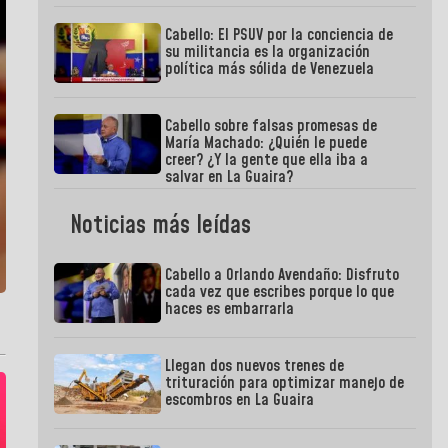
Cabello: El PSUV por la conciencia de
su militancia es la organización
política más sólida de Venezuela
Cabello sobre falsas promesas de
María Machado: ¿Quién le puede
creer? ¿Y la gente que ella iba a
salvar en La Guaira?
Noticias más leídas
Cabello a Orlando Avendaño: Disfruto
cada vez que escribes porque lo que
haces es embarrarla
Llegan dos nuevos trenes de
trituración para optimizar manejo de
escombros en La Guaira