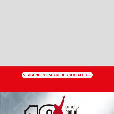
VISITA NUESTRAS REDES SOCIALES →