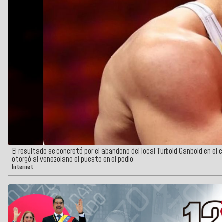
El resultado se concretó por el abandono del local Turbold Ganbold en el
otorgó al venezolano el puesto en el podio
Internet