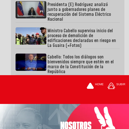
Presidenta (E) Rodríguez analizó
junto a gobernadores planes de
recuperación del Sistema Eléctrico
Nacional
Ministro Cabello supervisa inicio del
proceso de demolición de
edificaciones declaradas en riesgo en
La Guaira (+Fotos)
Cabello: Todos los diálogos son
bienvenidos siempre que estén en el
marco de la Constitución de la
República
HOME
SUBIR