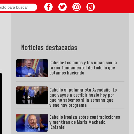
Noticias destacadas
Cabello: Los niños y las niñas son la
razón fundamental de todo lo que
estamos haciendo
Cabello al palangrista Avendaño: Lo
que vayas a escribir hazlo hoy por
que no sabemos si la semana que
viene hay programa
Cabello ironiza sobre contradicciones
y mentiras de María Machado:
¡Créanle!