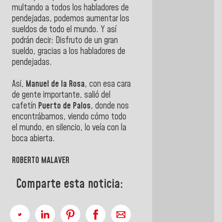
multando a todos los habladores de
pendejadas, podemos aumentar los
sueldos de todo el mundo. Y así
podrán decir: Disfruto de un gran
sueldo, gracias a los habladores de
pendejadas.
Así,
Manuel de la Rosa
, con esa cara
de gente importante, salió del
cafetín
Puerto de Palos
, donde nos
encontrábamos, viendo cómo todo
el mundo, en silencio, lo veía con la
boca abierta.
ROBERTO MALAVER
Comparte esta noticia: