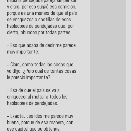
habla la pendejada pareja sin pensar,
y claro, por eso surgió esa comisión,
porque es una manera de que el país
se enriquezca a costillas de esos
habladores de pendejadas que, por
cierto, abundan por todas partes.
- Eso que acaba de decir me parece
muy importante.
- Claro, como todas las cosas que
yo digo. ¿Pero cuál de tantas cosas
le pareció importante?
- Esa de que el país se va a
enriquecer al multar a todos los
habladores de pendejadas.
- Exacto. Esa idea me parece muy
buena, porque de esa manera, con
ese capital que se obtenga