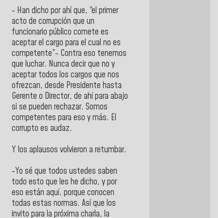
- Han dicho por ahí que, “el primer
acto de corrupción que un
funcionario público comete es
aceptar el cargo para el cual no es
competente”- Contra eso tenemos
que luchar. Nunca decir que no y
aceptar todos los cargos que nos
ofrezcan, desde Presidente hasta
Gerente o Director, de ahí para abajo
si se pueden rechazar. Somos
competentes para eso y más. El
corrupto es audaz.
Y los aplausos volvieron a retumbar.
-Yo sé que todos ustedes saben
todo esto que les he dicho, y por
eso están aquí, porque conocen
todas estas normas. Así que los
invito para la próxima charla, la