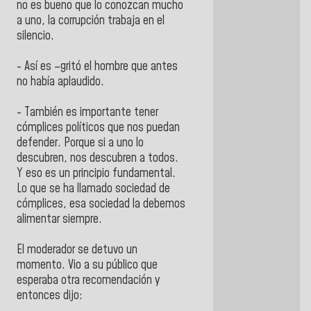
no es bueno que lo conozcan mucho
a uno, la corrupción trabaja en el
silencio.
- Así es –gritó el hombre que antes
no había aplaudido.
- También es importante tener
cómplices políticos que nos puedan
defender. Porque si a uno lo
descubren, nos descubren a todos.
Y eso es un principio fundamental.
Lo que se ha llamado sociedad de
cómplices, esa sociedad la debemos
alimentar siempre.
El moderador se detuvo un
momento. Vio a su público que
esperaba otra recomendación y
entonces dijo: