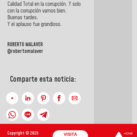
Calidad Total en la corrupción. Y solo
con la corrupción vamos bien.
Buenas tardes.
Y el aplauso fue grandioso.
ROBERTO MALAVER
@robertomalaver
Comparte esta noticia:
Copyright © 2026
VISITA
HOME