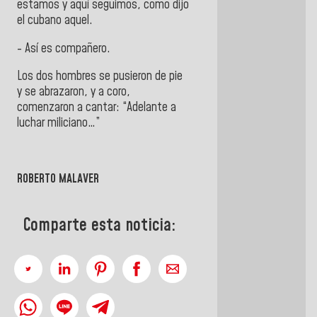
estamos y aquí seguimos, como dijo
el cubano aquel.
- Así es compañero.
Los dos hombres se pusieron de pie
y se abrazaron, y a coro,
comenzaron a cantar: “Adelante a
luchar miliciano…”
ROBERTO MALAVER
Comparte esta noticia: