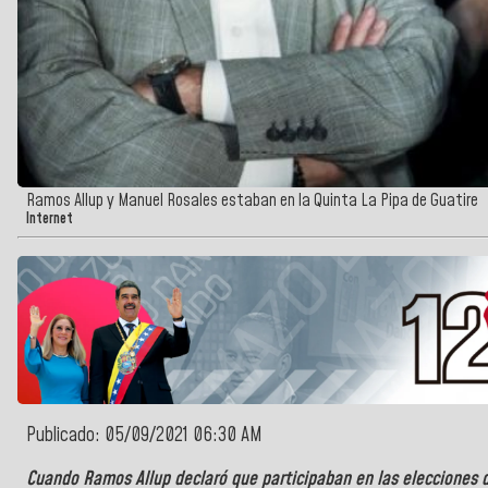
Ramos Allup y Manuel Rosales estaban en la Quinta La Pipa de Guatire
Internet
Publicado: 05/09/2021 06:30 AM
Cuando Ramos Allup declaró que participaban en las elecciones 