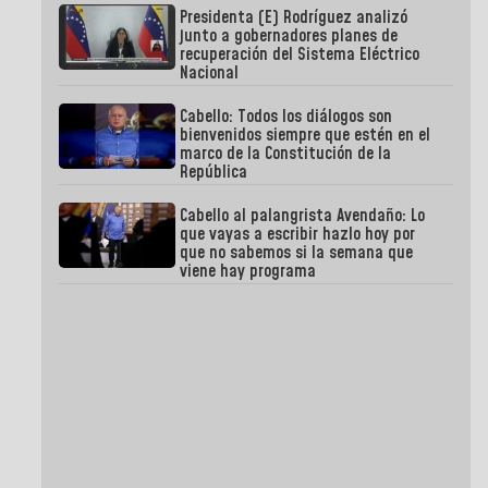
Presidenta (E) Rodríguez analizó
junto a gobernadores planes de
recuperación del Sistema Eléctrico
Nacional
Cabello: Todos los diálogos son
bienvenidos siempre que estén en el
marco de la Constitución de la
República
Cabello al palangrista Avendaño: Lo
que vayas a escribir hazlo hoy por
que no sabemos si la semana que
viene hay programa