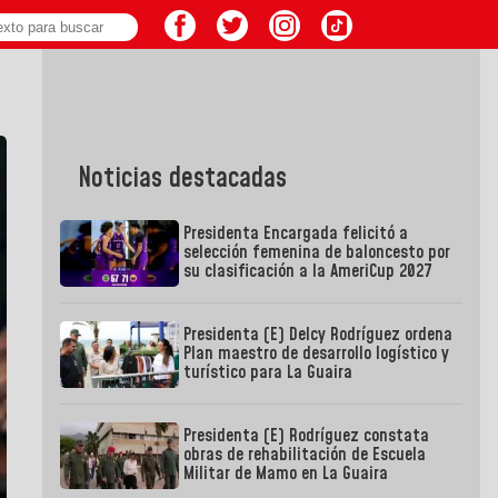
Noticias destacadas
Presidenta Encargada felicitó a
selección femenina de baloncesto por
su clasificación a la AmeriCup 2027
Presidenta (E) Delcy Rodríguez ordena
Plan maestro de desarrollo logístico y
turístico para La Guaira
Presidenta (E) Rodríguez constata
obras de rehabilitación de Escuela
Militar de Mamo en La Guaira