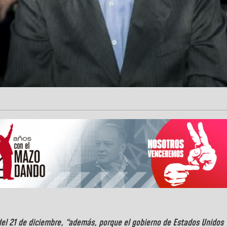
del 21 de diciembre, “además, porque el gobierno de Estados Unidos