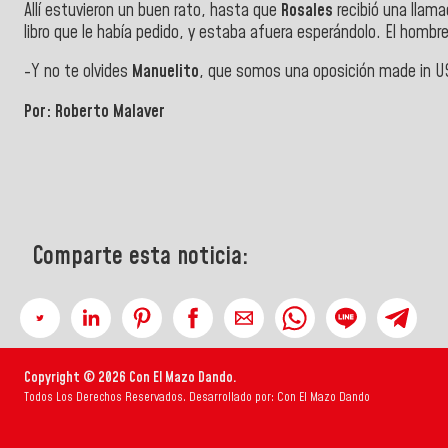
Allí estuvieron un buen rato, hasta que
Rosales
recibió una llama
libro que le había pedido, y estaba afuera esperándolo. El hombr
-Y no te olvides
Manuelito
, que somos una oposición made in US
Por:
Roberto Malaver
Comparte esta noticia:
Copyright © 2026 Con El Mazo Dando.
Todos Los Derechos Reservados. Desarrollado por: Con El Mazo Dando