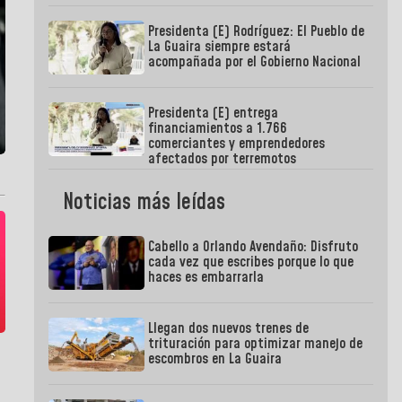
Presidenta (E) Rodríguez: El Pueblo de
La Guaira siempre estará
acompañada por el Gobierno Nacional
Presidenta (E) entrega
financiamientos a 1.766
comerciantes y emprendedores
afectados por terremotos
Noticias más leídas
Cabello a Orlando Avendaño: Disfruto
cada vez que escribes porque lo que
haces es embarrarla
Llegan dos nuevos trenes de
trituración para optimizar manejo de
escombros en La Guaira