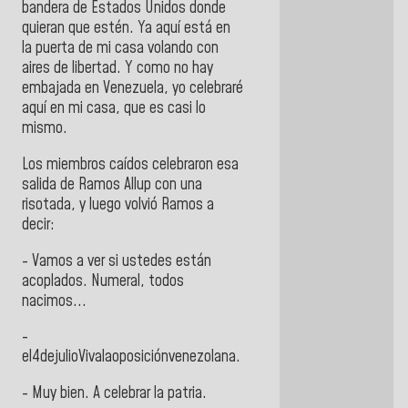
bandera de Estados Unidos donde
quieran que estén. Ya aquí está en
la puerta de mi casa volando con
aires de libertad. Y como no hay
embajada en Venezuela, yo celebraré
aquí en mi casa, que es casi lo
mismo.
Los miembros caídos celebraron esa
salida de Ramos Allup con una
risotada, y luego volvió Ramos a
decir:
- Vamos a ver si ustedes están
acoplados. Numeral, todos
nacimos...
-
el4dejulioVivalaoposiciónvenezolana.
- Muy bien. A celebrar la patria.