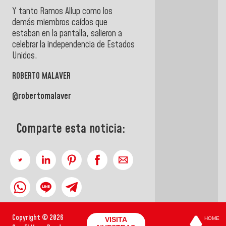
Y tanto Ramos Allup como los
demás miembros caídos que
estaban en la pantalla, salieron a
celebrar la independencia de Estados
Unidos.
ROBERTO MALAVER
@robertomalaver
Comparte esta noticia:
Copyright © 2026
VISITA
HOME