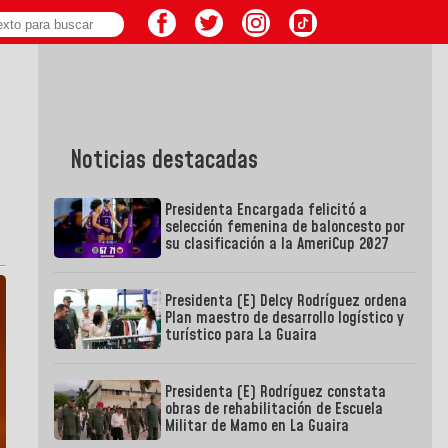
Noticias destacadas
Presidenta Encargada felicitó a
selección femenina de baloncesto por
su clasificación a la AmeriCup 2027
Presidenta (E) Delcy Rodríguez ordena
Plan maestro de desarrollo logístico y
turístico para La Guaira
Presidenta (E) Rodríguez constata
obras de rehabilitación de Escuela
Militar de Mamo en La Guaira