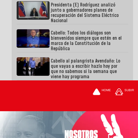
Presidenta (E) Rodríguez analizó
junto a gobernadores planes de
recuperación del Sistema Eléctrico
Nacional
Cabello: Todos los diálogos son
bienvenidos siempre que estén en el
marco de la Constitución de la
República
Cabello al palangrista Avendaño: Lo
que vayas a escribir hazlo hoy por
que no sabemos si la semana que
viene hay programa
HOME
SUBIR