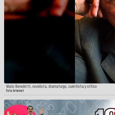
Mario Benedetti, novelista, dramaturgo, cuentista y crítico
Foto Internet