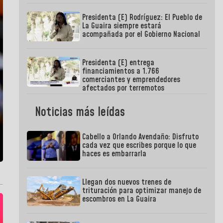
Presidenta (E) Rodríguez: El Pueblo de
La Guaira siempre estará
acompañada por el Gobierno Nacional
Presidenta (E) entrega
financiamientos a 1.766
comerciantes y emprendedores
afectados por terremotos
Noticias más leídas
Cabello a Orlando Avendaño: Disfruto
cada vez que escribes porque lo que
haces es embarrarla
Llegan dos nuevos trenes de
trituración para optimizar manejo de
escombros en La Guaira