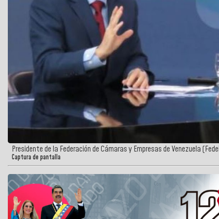
Presidente de la Federación de Cámaras y Empresas de Venezuela (Fede
Captura de pantalla