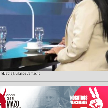
industria), Orlando Camacho