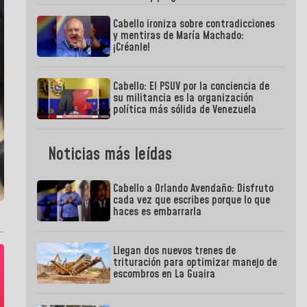
Cabello ironiza sobre contradicciones
y mentiras de María Machado:
¡Créanle!
Cabello: El PSUV por la conciencia de
su militancia es la organización
política más sólida de Venezuela
Noticias más leídas
Cabello a Orlando Avendaño: Disfruto
cada vez que escribes porque lo que
haces es embarrarla
Llegan dos nuevos trenes de
trituración para optimizar manejo de
escombros en La Guaira