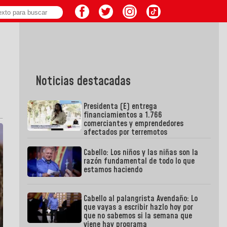
Noticias destacadas
Presidenta (E) entrega
financiamientos a 1.766
comerciantes y emprendedores
afectados por terremotos
Cabello: Los niños y las niñas son la
razón fundamental de todo lo que
estamos haciendo
Cabello al palangrista Avendaño: Lo
que vayas a escribir hazlo hoy por
que no sabemos si la semana que
viene hay programa