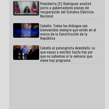
Presidenta (E) Rodríguez analizó
junto a gobernadores planes de
recuperación del Sistema Eléctrico
Nacional
Cabello: Todos los diálogos son
bienvenidos siempre que estén en el
marco de la Constitución de la
República
Cabello al palangrista Avendaño: Lo
que vayas a escribir hazlo hoy por
que no sabemos si la semana que
viene hay programa