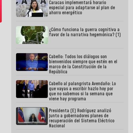
Caracas implementará horario
especial para adaptarse al plan de
ahorro energético
¿Cómo funciona la guerra cognitiva a
favor de la narrativa hegemónica? (1)
Cabello: Todos los diálogos son
bienvenidos siempre que estén en el
marco de la Constitución de la
República
Cabello al palangrista Avendaño: Lo
que vayas a escribir hazlo hoy por
que no sabemos si la semana que
viene hay programa
Presidenta (E) Rodríguez analizó
junto a gobernadores planes de
recuperación del Sistema Eléctrico
Nacional