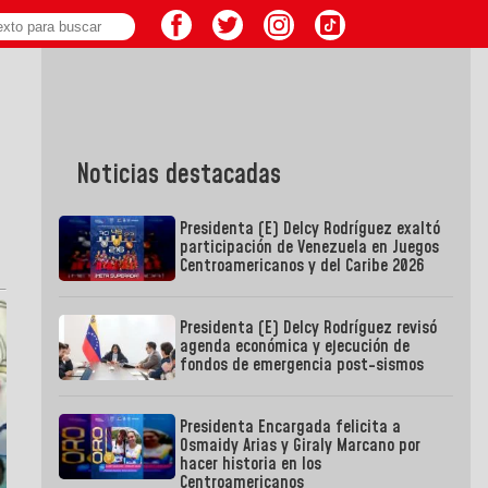
Noticias destacadas
Presidenta (E) Delcy Rodríguez exaltó
participación de Venezuela en Juegos
Centroamericanos y del Caribe 2026
Presidenta (E) Delcy Rodríguez revisó
agenda económica y ejecución de
fondos de emergencia post-sismos
Presidenta Encargada felicita a
Osmaidy Arias y Giraly Marcano por
hacer historia en los
Centroamericanos