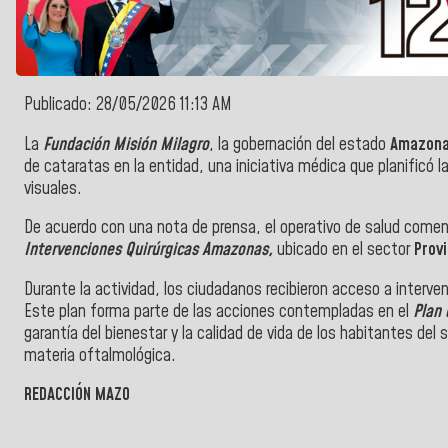
Publicado: 28/05/2026 11:13 AM
La
Fundación Misión Milagro
, la gobernación del estado
Amazon
de cataratas en la entidad, una iniciativa médica que planificó
visuales.
De acuerdo con una nota de prensa, el operativo de salud come
Intervenciones Quirúrgicas Amazonas,
ubicado en el sector
Provi
Durante la actividad, los ciudadanos recibieron acceso a interve
Este plan forma parte de las acciones contempladas en el
Plan
garantía del bienestar y la calidad de vida de los habitantes del 
materia oftalmológica.
REDACCIÓN MAZO