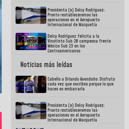
Presidenta (e) Delcy Rodríguez:
Pronto restableceremos las
operaciones en el Aeropuerto
Internacional de Maiquetía
Delcy Rodríguez felicita a la
Vinotinto Sub 20 campeona frente
México Sub 23 en los
Centroamericanos
Noticias más leídas
Cabello a Orlando Avendaño: Disfruto
cada vez que escribes porque lo que
haces es embarrarla
Presidenta (e) Delcy Rodríguez:
Pronto restableceremos las
operaciones en el Aeropuerto
Internacional de Maiquetía