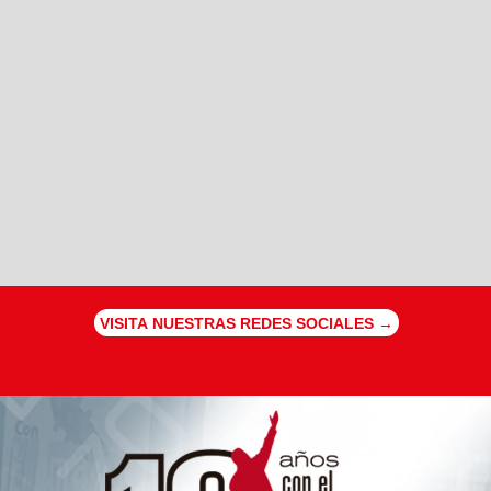
VISITA NUESTRAS REDES SOCIALES →