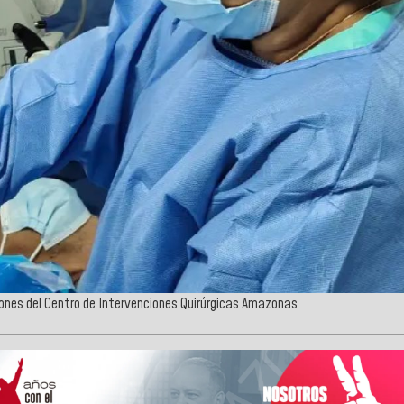
ones del Centro de Intervenciones Quirúrgicas Amazonas