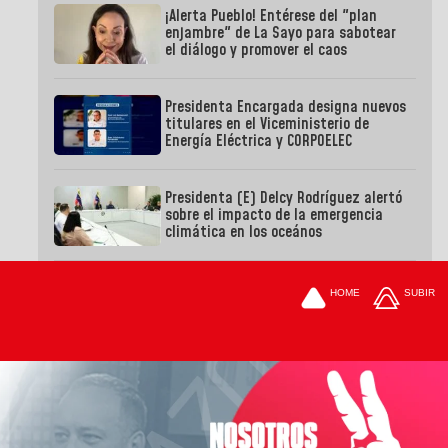
¡Alerta Pueblo! Entérese del "plan
enjambre" de La Sayo para sabotear
el diálogo y promover el caos
Presidenta Encargada designa nuevos
titulares en el Viceministerio de
Energía Eléctrica y CORPOELEC
Presidenta (E) Delcy Rodríguez alertó
sobre el impacto de la emergencia
climática en los oceános
HOME
SUBIR