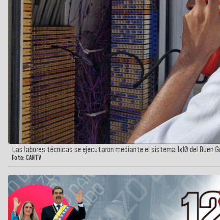
Las labores técnicas se ejecutaron mediante el sistema 1x10 del Buen Gob
Foto: CANTV