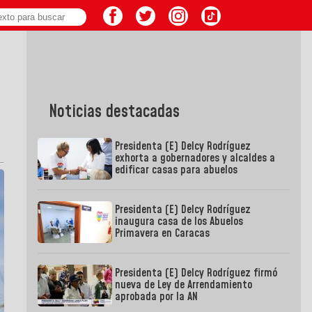
Noticias destacadas
Presidenta (E) Delcy Rodríguez
exhorta a gobernadores y alcaldes a
edificar casas para abuelos
Presidenta (E) Delcy Rodríguez
inaugura casa de los Abuelos
Primavera en Caracas
Presidenta (E) Delcy Rodríguez firmó
nueva de Ley de Arrendamiento
aprobada por la AN