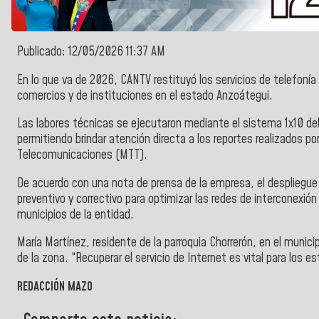
Publicado: 12/05/2026 11:37 AM
En lo que va de 2026, CANTV restituyó los servicios de telefonía 
comercios y de instituciones en el estado Anzoátegui.
Las labores técnicas se ejecutaron mediante el sistema 1x10 del 
permitiendo brindar atención directa a los reportes realizados po
Telecomunicaciones (MTT).
De acuerdo con una nota de prensa de la empresa, el despliegu
preventivo y correctivo para optimizar las redes de interconexión
municipios de la entidad.
María Martínez, residente de la parroquia Chorrerón, en el munic
de la zona. “Recuperar el servicio de Internet es vital para los e
REDACCIÓN MAZO