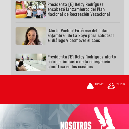
Presidenta (E) Delcy Rodríguez
encabezó lanzamiento del Plan
Nacional de Recreación Vacacional
¡Alerta Pueblo! Entérese del "plan
enjambre" de La Sayo para sabotear
el diálogo y promover el caos
Presidenta (E) Delcy Rodríguez alertó
sobre el impacto de la emergencia
climática en los oceános
HOME
SUBIR