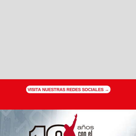
VISITA NUESTRAS REDES SOCIALES →