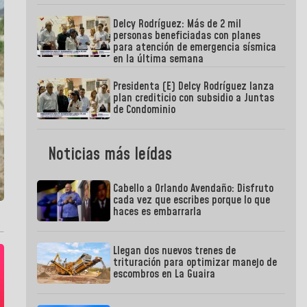
Delcy Rodríguez: Más de 2 mil
personas beneficiadas con planes
para atención de emergencia sísmica
en la última semana
Presidenta (E) Delcy Rodríguez lanza
plan crediticio con subsidio a Juntas
de Condominio
Noticias más leídas
Cabello a Orlando Avendaño: Disfruto
cada vez que escribes porque lo que
haces es embarrarla
Llegan dos nuevos trenes de
trituración para optimizar manejo de
escombros en La Guaira