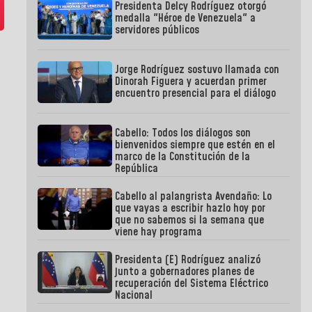
Presidenta Delcy Rodríguez otorgó
medalla "Héroe de Venezuela" a
servidores públicos
Jorge Rodríguez sostuvo llamada con
Dinorah Figuera y acuerdan primer
encuentro presencial para el diálogo
Cabello: Todos los diálogos son
bienvenidos siempre que estén en el
marco de la Constitución de la
República
Cabello al palangrista Avendaño: Lo
que vayas a escribir hazlo hoy por
que no sabemos si la semana que
viene hay programa
Presidenta (E) Rodríguez analizó
junto a gobernadores planes de
recuperación del Sistema Eléctrico
Nacional