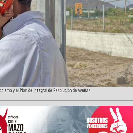
ierno y el Plan de Integral de Resolución de Averías