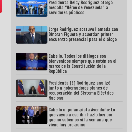
Presidenta Delcy Rodríguez otorgó
medalla "Héroe de Venezuela" a
servidores públicos
Jorge Rodríguez sostuvo llamada con
Dinorah Figuera y acuerdan primer
encuentro presencial para el diálogo
Cabello: Todos los diálogos son
bienvenidos siempre que estén en el
marco de la Constitución de la
República
Presidenta (E) Rodríguez analizó
junto a gobernadores planes de
recuperación del Sistema Eléctrico
Nacional
Cabello al palangrista Avendaño: Lo
que vayas a escribir hazlo hoy por
que no sabemos si la semana que
viene hay programa