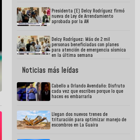
Presidenta (E) Delcy Rodríguez firmó
nueva de Ley de Arrendamiento
aprobada por la AN
Delcy Rodríguez: Más de 2 mil
personas beneficiadas con planes
para atención de emergencia sísmica
en la última semana
Noticias más leídas
Cabello a Orlando Avendaño: Disfruto
cada vez que escribes porque lo que
haces es embarrarla
Llegan dos nuevos trenes de
trituración para optimizar manejo de
escombros en La Guaira