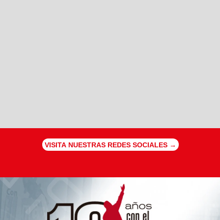
VISITA NUESTRAS REDES SOCIALES →