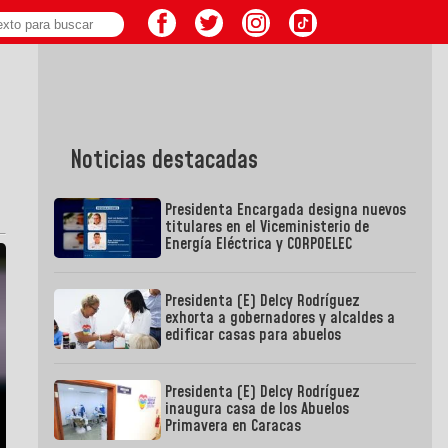
Noticias destacadas
Presidenta Encargada designa nuevos
titulares en el Viceministerio de
Energía Eléctrica y CORPOELEC
Presidenta (E) Delcy Rodríguez
exhorta a gobernadores y alcaldes a
edificar casas para abuelos
Presidenta (E) Delcy Rodríguez
inaugura casa de los Abuelos
Primavera en Caracas