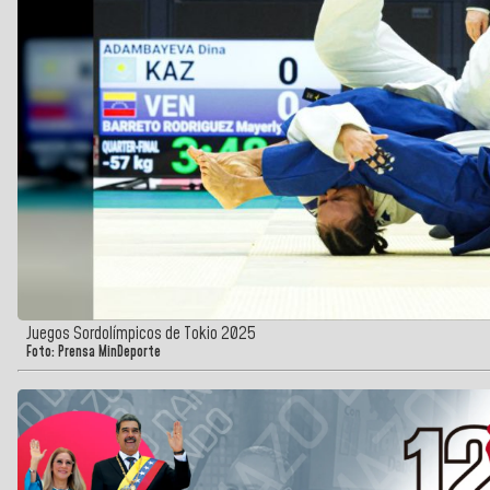
Juegos Sordolímpicos de Tokio 2025
Foto: Prensa MinDeporte