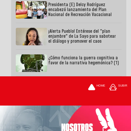
Presidenta (E) Delcy Rodríguez
encabezó lanzamiento del Plan
Nacional de Recreación Vacacional
¡Alerta Pueblo! Entérese del "plan
enjambre" de La Sayo para sabotear
el diálogo y promover el caos
¿Cómo funciona la guerra cognitiva a
favor de la narrativa hegemónica? (1)
HOME
SUBIR