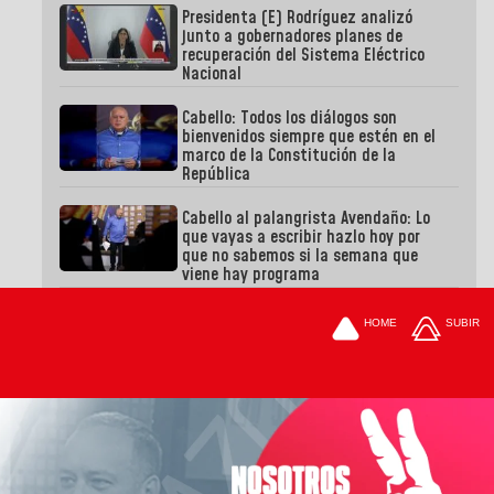
Presidenta (E) Rodríguez analizó
junto a gobernadores planes de
recuperación del Sistema Eléctrico
Nacional
Cabello: Todos los diálogos son
bienvenidos siempre que estén en el
marco de la Constitución de la
República
Cabello al palangrista Avendaño: Lo
que vayas a escribir hazlo hoy por
que no sabemos si la semana que
viene hay programa
HOME
SUBIR