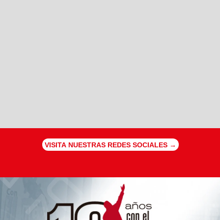
VISITA NUESTRAS REDES SOCIALES →