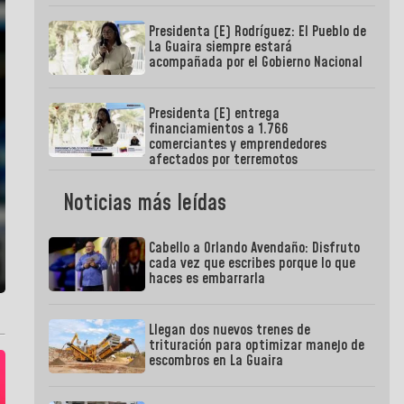
Presidenta (E) Rodríguez: El Pueblo de
La Guaira siempre estará
acompañada por el Gobierno Nacional
Presidenta (E) entrega
financiamientos a 1.766
comerciantes y emprendedores
afectados por terremotos
Noticias más leídas
Cabello a Orlando Avendaño: Disfruto
cada vez que escribes porque lo que
haces es embarrarla
Llegan dos nuevos trenes de
trituración para optimizar manejo de
escombros en La Guaira