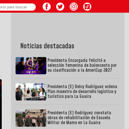
Noticias destacadas
Presidenta Encargada felicitó a
selección femenina de baloncesto por
su clasificación a la AmeriCup 2027
Presidenta (E) Delcy Rodríguez ordena
Plan maestro de desarrollo logístico y
turístico para La Guaira
Presidenta (E) Rodríguez constata
obras de rehabilitación de Escuela
Militar de Mamo en La Guaira