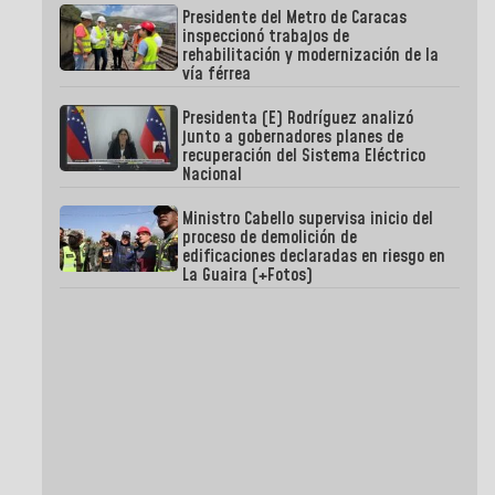
Presidente del Metro de Caracas
inspeccionó trabajos de
rehabilitación y modernización de la
vía férrea
Presidenta (E) Rodríguez analizó
junto a gobernadores planes de
recuperación del Sistema Eléctrico
Nacional
Ministro Cabello supervisa inicio del
proceso de demolición de
edificaciones declaradas en riesgo en
La Guaira (+Fotos)