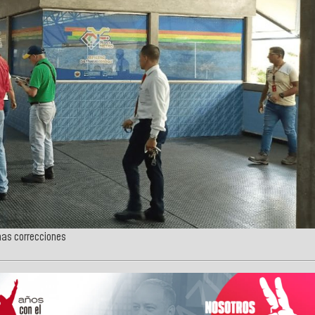
nas correcciones