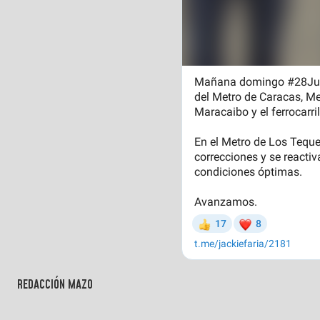
REDACCIÓN MAZO