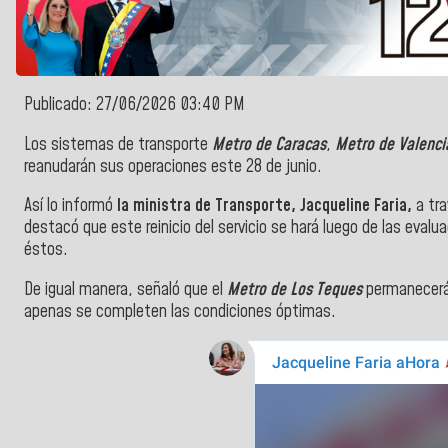
Publicado: 27/06/2026 03:40 PM
Los sistemas de transporte
Metro de Caracas
,
Metro de Valenci
reanudarán sus operaciones este 28 de junio.
Así lo informó
la ministra de Transporte, Jacqueline Faria,
a tra
destacó que este reinicio del servicio se hará luego de las evalu
éstos.
De igual manera, señaló que el
Metro de Los Teques
permanecerá 
apenas se completen las condiciones óptimas.