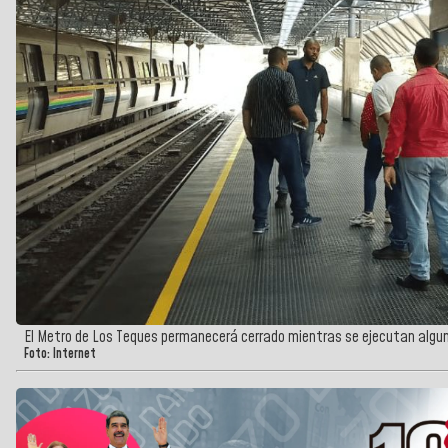
El Metro de Los Teques permanecerá cerrado mientras se ejecutan algu
Foto: Internet