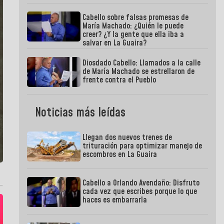
Cabello sobre falsas promesas de
María Machado: ¿Quién le puede
creer? ¿Y la gente que ella iba a
salvar en La Guaira?
Diosdado Cabello: Llamados a la calle
de María Machado se estrellaron de
frente contra el Pueblo
Noticias más leídas
Llegan dos nuevos trenes de
trituración para optimizar manejo de
escombros en La Guaira
Cabello a Orlando Avendaño: Disfruto
cada vez que escribes porque lo que
haces es embarrarla