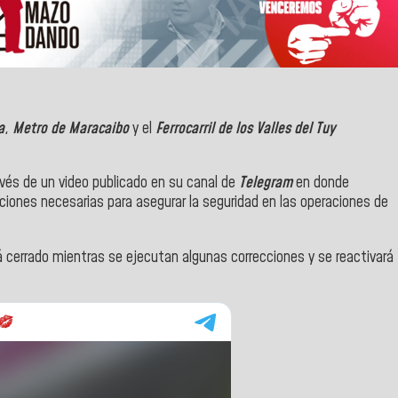
a
,
Metro de Maracaibo
y el
Ferrocarril de los Valles del Tuy
vés de un video publicado en su canal de
Telegram
en donde
aciones necesarias para asegurar la seguridad en las operaciones de
cerrado mientras se ejecutan algunas correcciones y se reactivará