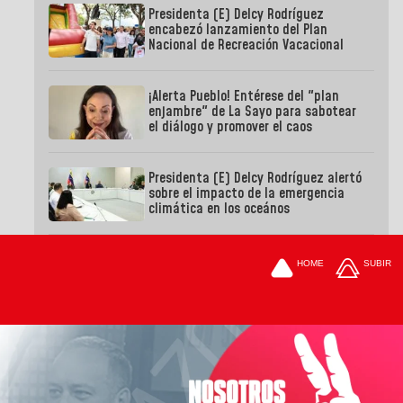
Presidenta (E) Delcy Rodríguez
encabezó lanzamiento del Plan
Nacional de Recreación Vacacional
¡Alerta Pueblo! Entérese del "plan
enjambre" de La Sayo para sabotear
el diálogo y promover el caos
Presidenta (E) Delcy Rodríguez alertó
sobre el impacto de la emergencia
climática en los oceános
HOME
SUBIR