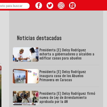
Noticias destacadas
Presidenta (E) Delcy Rodríguez
exhorta a gobernadores y alcaldes a
edificar casas para abuelos
Presidenta (E) Delcy Rodríguez
inaugura casa de los Abuelos
Primavera en Caracas
Presidenta (E) Delcy Rodríguez firmó
nueva de Ley de Arrendamiento
aprobada por la AN