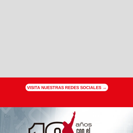
VISITA NUESTRAS REDES SOCIALES →