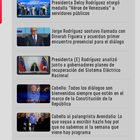
Presidenta Delcy Rodríguez otorgó
medalla "Héroe de Venezuela" a
servidores públicos
Jorge Rodríguez sostuvo llamada con
Dinorah Figuera y acuerdan primer
encuentro presencial para el diálogo
Presidenta (E) Rodríguez analizó
junto a gobernadores planes de
recuperación del Sistema Eléctrico
Nacional
Cabello: Todos los diálogos son
bienvenidos siempre que estén en el
marco de la Constitución de la
República
Cabello al palangrista Avendaño: Lo
que vayas a escribir hazlo hoy por
que no sabemos si la semana que
viene hay programa