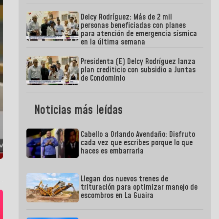
Delcy Rodríguez: Más de 2 mil
personas beneficiadas con planes
para atención de emergencia sísmica
en la última semana
Presidenta (E) Delcy Rodríguez lanza
plan crediticio con subsidio a Juntas
de Condominio
Noticias más leídas
Cabello a Orlando Avendaño: Disfruto
cada vez que escribes porque lo que
haces es embarrarla
Llegan dos nuevos trenes de
trituración para optimizar manejo de
escombros en La Guaira