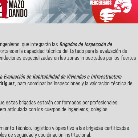
ingenieros que integrarán las
Brigadas de Inspección de
fortalecer la capacidad técnica del Estado para la evaluación de
omendaciones especializadas en las zonas impactadas por los fuertes
a Evaluación de Habitabilidad de Viviendas e Infraestructura
dríguez
, para coordinar las inspecciones y la valoración técnica de
que estas brigadas estarán conformadas por profesionales
ra articulada con los cuerpos de ingenieros, colegios
ento técnico, logístico y operativo a las brigadas certificadas,
los de seguridad y coordinación institucional.