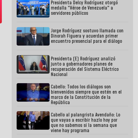
Presidenta Delcy Rodríguez otorgó
medalla "Héroe de Venezuela" a
servidores públicos
Jorge Rodríguez sostuvo llamada con
Dinorah Figuera y acuerdan primer
encuentro presencial para el diálogo
Presidenta (E) Rodríguez analizó
junto a gobernadores planes de
recuperación del Sistema Eléctrico
Nacional
Cabello: Todos los diálogos son
bienvenidos siempre que estén en el
marco de la Constitución de la
República
Cabello al palangrista Avendaño: Lo
que vayas a escribir hazlo hoy por
que no sabemos si la semana que
viene hay programa