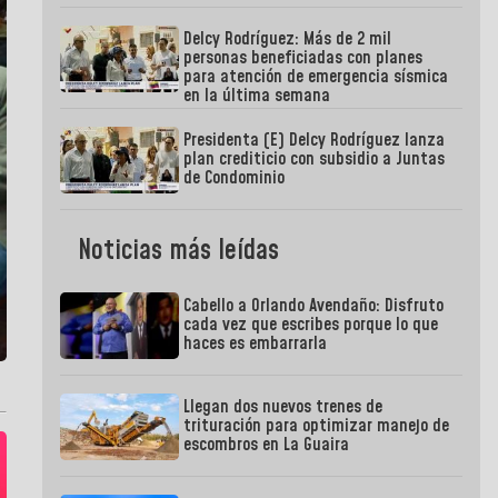
Delcy Rodríguez: Más de 2 mil
personas beneficiadas con planes
para atención de emergencia sísmica
en la última semana
Presidenta (E) Delcy Rodríguez lanza
plan crediticio con subsidio a Juntas
de Condominio
Noticias más leídas
Cabello a Orlando Avendaño: Disfruto
cada vez que escribes porque lo que
haces es embarrarla
Llegan dos nuevos trenes de
trituración para optimizar manejo de
escombros en La Guaira