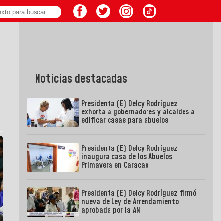
Noticias destacadas
Presidenta (E) Delcy Rodríguez
exhorta a gobernadores y alcaldes a
edificar casas para abuelos
Presidenta (E) Delcy Rodríguez
inaugura casa de los Abuelos
Primavera en Caracas
Presidenta (E) Delcy Rodríguez firmó
nueva de Ley de Arrendamiento
aprobada por la AN