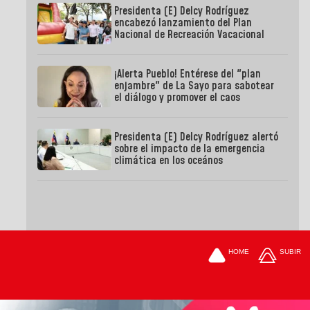
Presidenta (E) Delcy Rodríguez
encabezó lanzamiento del Plan
Nacional de Recreación Vacacional
¡Alerta Pueblo! Entérese del "plan
enjambre" de La Sayo para sabotear
el diálogo y promover el caos
Presidenta (E) Delcy Rodríguez alertó
sobre el impacto de la emergencia
climática en los oceános
HOME
SUBIR