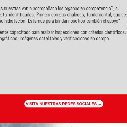
das nuestras van a acompañar a los órganos en competencia", al
estar identificados. Primero con sus chalecos, fundamental, que se
 su hidratación. Estamos para brindar nosotros también el apoyo".
ente capacitado para realizar inspecciones con criterios científicos,
gráficos, imágenes satelitales y verificaciones en campo.
VISITA NUESTRAS REDES SOCIALES →