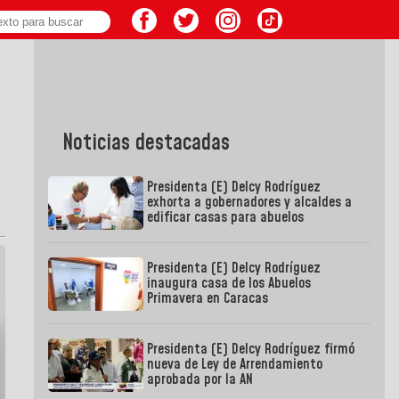
Noticias destacadas
Presidenta (E) Delcy Rodríguez
exhorta a gobernadores y alcaldes a
edificar casas para abuelos
Presidenta (E) Delcy Rodríguez
inaugura casa de los Abuelos
Primavera en Caracas
Presidenta (E) Delcy Rodríguez firmó
nueva de Ley de Arrendamiento
aprobada por la AN