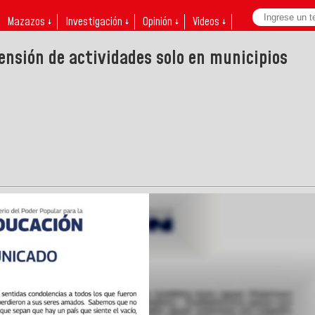
Mazazos ↓
Investigación ↓
Opinión ↓
Videos ↓
nsión de actividades solo en municipios