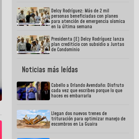
Delcy Rodríguez: Más de 2 mil
personas beneficiadas con planes
para atención de emergencia sísmica
en la última semana
Presidenta (E) Delcy Rodríguez lanza
plan crediticio con subsidio a Juntas
de Condominio
Noticias más leídas
Cabello a Orlando Avendaño: Disfruto
cada vez que escribes porque lo que
haces es embarrarla
Llegan dos nuevos trenes de
trituración para optimizar manejo de
escombros en La Guaira