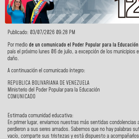
Publicado: 03/07/2026 09:28 PM
Por medio
de un comunicado el Poder Popular para la Educación
país el próximo lunes 06 de julio, a excepción de los municipios 
daño.
A continuación el comunicado íntegro:
REPUBLICA BOLIVARIANA DE VENEZUELA
Ministerio del Poder Popular para la Educación
COMUNICADO
Estimada comunidad educativa:
En primer lugar, enviamos nuestras más sentidas condolencias a
perdieron a sus seres amados. Sabemos que no hay palabras suf
vacío, comparte sus tristezas y está dispuesto a acompañarlos 