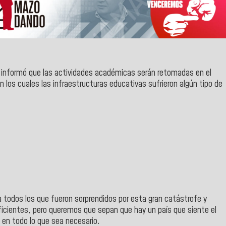
informó que las actividades académicas serán retomadas en el
en los cuales las infraestructuras educativas sufrieron algún tipo de
 todos los que fueron sorprendidos por esta gran catástrofe y
icientes, pero queremos que sepan que hay un país que siente el
en todo lo que sea necesario.