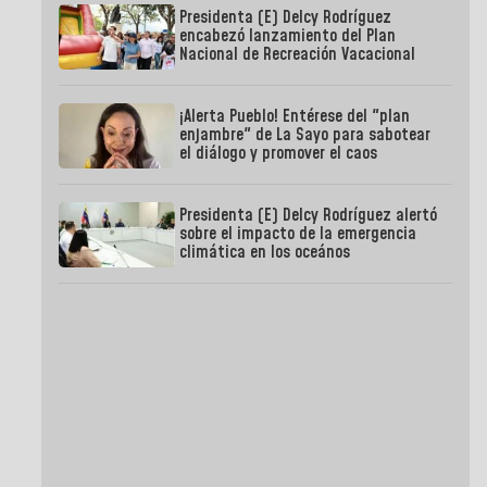
Presidenta (E) Delcy Rodríguez
encabezó lanzamiento del Plan
Nacional de Recreación Vacacional
¡Alerta Pueblo! Entérese del "plan
enjambre" de La Sayo para sabotear
el diálogo y promover el caos
Presidenta (E) Delcy Rodríguez alertó
sobre el impacto de la emergencia
climática en los oceános