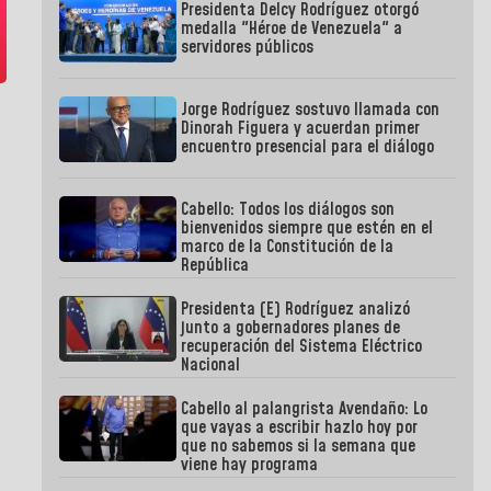
Presidenta Delcy Rodríguez otorgó
medalla "Héroe de Venezuela" a
servidores públicos
Jorge Rodríguez sostuvo llamada con
Dinorah Figuera y acuerdan primer
encuentro presencial para el diálogo
Cabello: Todos los diálogos son
bienvenidos siempre que estén en el
marco de la Constitución de la
República
Presidenta (E) Rodríguez analizó
junto a gobernadores planes de
recuperación del Sistema Eléctrico
Nacional
Cabello al palangrista Avendaño: Lo
que vayas a escribir hazlo hoy por
que no sabemos si la semana que
viene hay programa