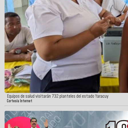
Equipos de salud visitarán 732 planteles del estado Yaracuy
Cortesía Internet