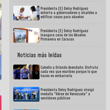
Presidenta (E) Delcy Rodríguez
exhorta a gobernadores y alcaldes a
edificar casas para abuelos
Presidenta (E) Delcy Rodríguez
inaugura casa de los Abuelos
Primavera en Caracas
Noticias más leídas
Cabello a Orlando Avendaño: Disfruto
cada vez que escribes porque lo que
haces es embarrarla
Presidenta Delcy Rodríguez otorgó
medalla "Héroe de Venezuela" a
servidores públicos