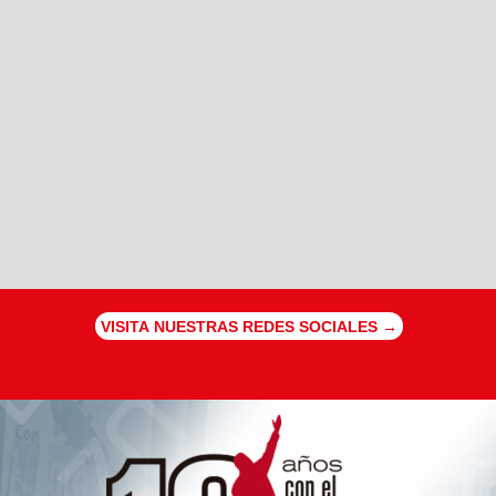
VISITA NUESTRAS REDES SOCIALES →