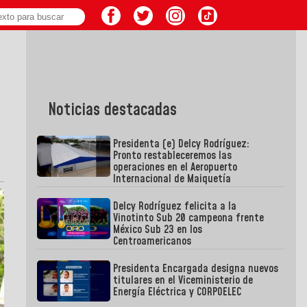
Noticias destacadas
Presidenta (e) Delcy Rodríguez:
Pronto restableceremos las
operaciones en el Aeropuerto
Internacional de Maiquetía
Delcy Rodríguez felicita a la
Vinotinto Sub 20 campeona frente
México Sub 23 en los
Centroamericanos
Presidenta Encargada designa nuevos
titulares en el Viceministerio de
Energía Eléctrica y CORPOELEC