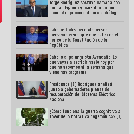
Jorge Rodríguez sostuvo llamada con
Dinorah Figuera y acuerdan primer
encuentro presencial para el diálogo
Cabello: Todos los diálogos son
bienvenidos siempre que estén en el
marco de la Constitución de la
República
Cabello al palangrista Avendaño: Lo
que vayas a escribir hazlo hoy por
que no sabemos si la semana que
viene hay programa
Presidenta (E) Rodríguez analizó
junto a gobernadores planes de
recuperación del Sistema Eléctrico
Nacional
¿Cómo funciona la guerra cognitiva a
favor de la narrativa hegemónica? (1)