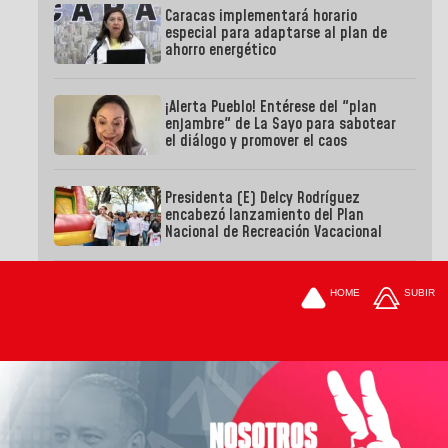
Caracas implementará horario
especial para adaptarse al plan de
ahorro energético
¡Alerta Pueblo! Entérese del "plan
enjambre" de La Sayo para sabotear
el diálogo y promover el caos
Presidenta (E) Delcy Rodríguez
encabezó lanzamiento del Plan
Nacional de Recreación Vacacional
HOME
SUBIR