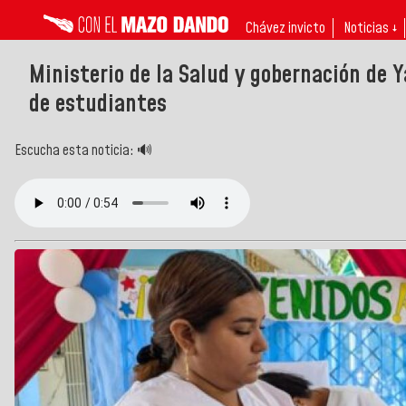
Chávez invicto
Noticias ↓
Ministerio de la Salud y gobernación de 
de estudiantes
Escucha esta noticia: 🔊