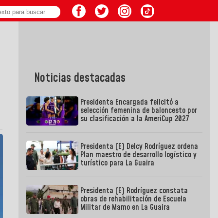
Noticias destacadas
Presidenta Encargada felicitó a
selección femenina de baloncesto por
su clasificación a la AmeriCup 2027
Presidenta (E) Delcy Rodríguez ordena
Plan maestro de desarrollo logístico y
turístico para La Guaira
Presidenta (E) Rodríguez constata
obras de rehabilitación de Escuela
Militar de Mamo en La Guaira