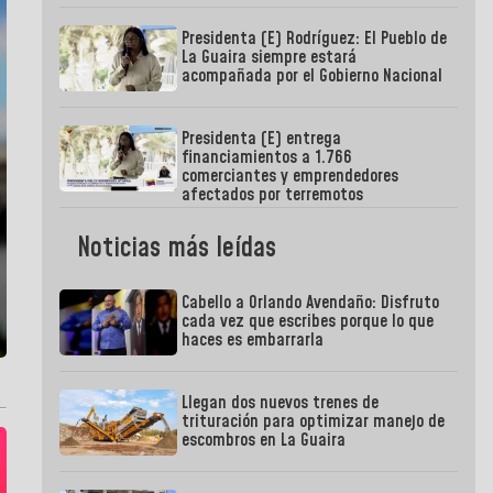
Presidenta (E) Rodríguez: El Pueblo de
La Guaira siempre estará
acompañada por el Gobierno Nacional
Presidenta (E) entrega
financiamientos a 1.766
comerciantes y emprendedores
afectados por terremotos
Noticias más leídas
Cabello a Orlando Avendaño: Disfruto
cada vez que escribes porque lo que
haces es embarrarla
Llegan dos nuevos trenes de
trituración para optimizar manejo de
escombros en La Guaira