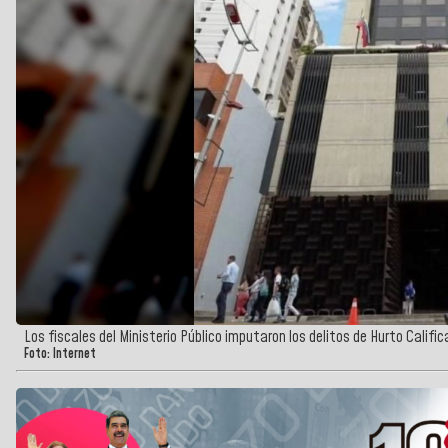
Los fiscales del Ministerio Público imputaron los delitos de Hurto Calific
Foto: Internet