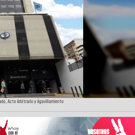
ado, Acto Arbitrario y Agavillamiento