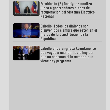
Presidenta (E) Rodríguez analizó
junto a gobernadores planes de
recuperación del Sistema Eléctrico
Nacional
Cabello: Todos los diálogos son
bienvenidos siempre que estén en el
marco de la Constitución de la
República
Cabello al palangrista Avendaño: Lo
que vayas a escribir hazlo hoy por
que no sabemos si la semana que
viene hay programa