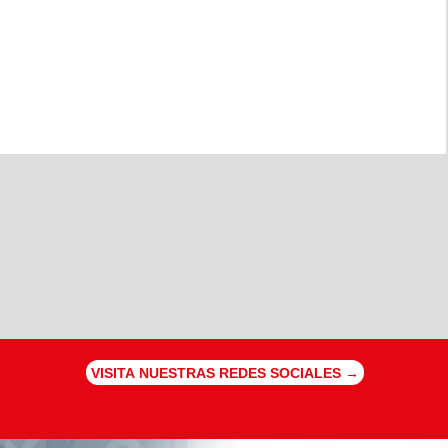
VISITA NUESTRAS REDES SOCIALES →