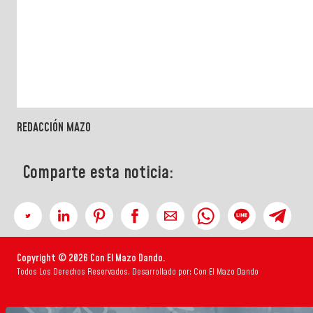
REDACCIÓN MAZO
Comparte esta noticia:
Copyright © 2026 Con El Mazo Dando.
Todos Los Derechos Reservados. Desarrollado por: Con El Mazo Dando