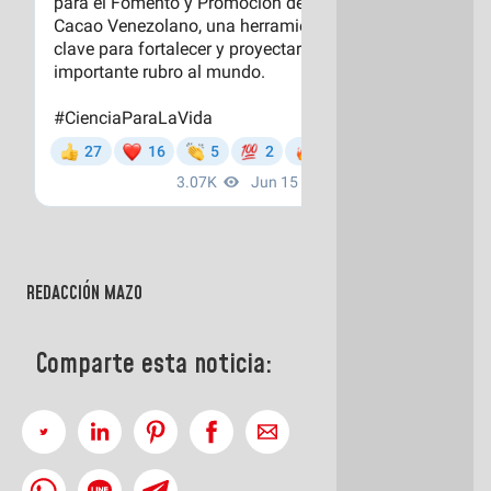
REDACCIÓN MAZO
Comparte esta noticia: