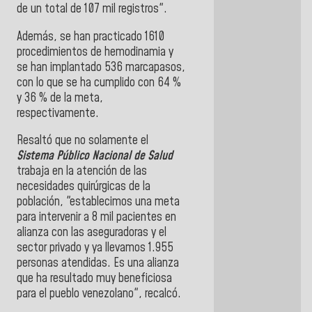
de un total de 107 mil registros".
Además, se han practicado 1610
procedimientos de hemodinamia y
se han implantado 536 marcapasos,
con lo que se ha cumplido con 64 %
y 36 % de la meta,
respectivamente.
Resaltó que no solamente el
Sistema Público Nacional de Salud
trabaja en la atención de las
necesidades quirúrgicas de la
población, "establecimos una meta
para intervenir a 8 mil pacientes en
alianza con las aseguradoras y el
sector privado y ya llevamos 1.955
personas atendidas. Es una alianza
que ha resultado muy beneficiosa
para el pueblo venezolano", recalcó.