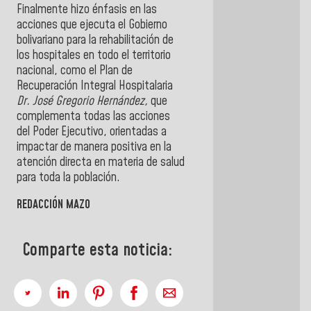
Finalmente hizo énfasis en las
acciones que ejecuta el Gobierno
bolivariano para la rehabilitación de
los hospitales en todo el territorio
nacional, como el Plan de
Recuperación Integral Hospitalaria
Dr. José Gregorio Hernández,
que
complementa todas las acciones
del Poder Ejecutivo, orientadas a
impactar de manera positiva en la
atención directa en materia de salud
para toda la población.
REDACCIÓN MAZO
Comparte esta noticia: