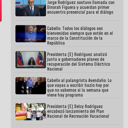
Jorge Rodríguez sostuvo llamada con
Dinorah Figuera y acuerdan primer
encuentro presencial para el diálogo
Cabello: Todos los diálogos son
bienvenidos siempre que estén en el
marco de la Constitución de la
República
Presidenta (E) Rodríguez analizó
junto a gobernadores planes de
recuperación del Sistema Eléctrico
Nacional
Cabello al palangrista Avendaño: Lo
que vayas a escribir hazlo hoy por
que no sabemos si la semana que
viene hay programa
Presidenta (E) Delcy Rodríguez
encabezó lanzamiento del Plan
Nacional de Recreación Vacacional