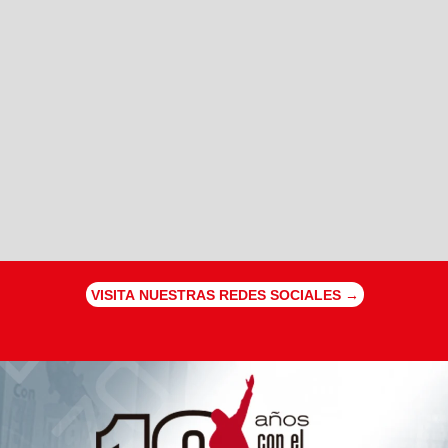
VISITA NUESTRAS REDES SOCIALES →