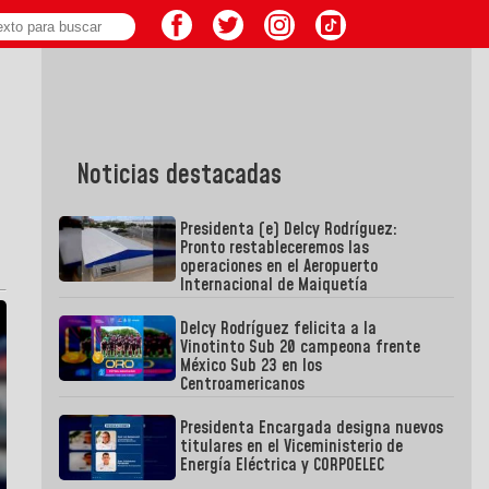
Noticias destacadas
Presidenta (e) Delcy Rodríguez:
Pronto restableceremos las
operaciones en el Aeropuerto
Internacional de Maiquetía
Delcy Rodríguez felicita a la
Vinotinto Sub 20 campeona frente
México Sub 23 en los
Centroamericanos
Presidenta Encargada designa nuevos
titulares en el Viceministerio de
Energía Eléctrica y CORPOELEC