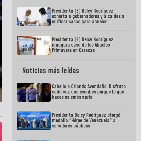
Presidenta (E) Delcy Rodríguez
exhorta a gobernadores y alcaldes a
edificar casas para abuelos
Presidenta (E) Delcy Rodríguez
inaugura casa de los Abuelos
Primavera en Caracas
Noticias más leídas
Cabello a Orlando Avendaño: Disfruto
cada vez que escribes porque lo que
haces es embarrarla
Presidenta Delcy Rodríguez otorgó
medalla "Héroe de Venezuela" a
servidores públicos