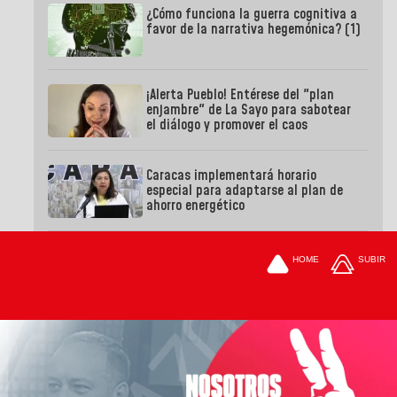
¿Cómo funciona la guerra cognitiva a
favor de la narrativa hegemónica? (1)
¡Alerta Pueblo! Entérese del "plan
enjambre" de La Sayo para sabotear
el diálogo y promover el caos
Caracas implementará horario
especial para adaptarse al plan de
ahorro energético
HOME
SUBIR