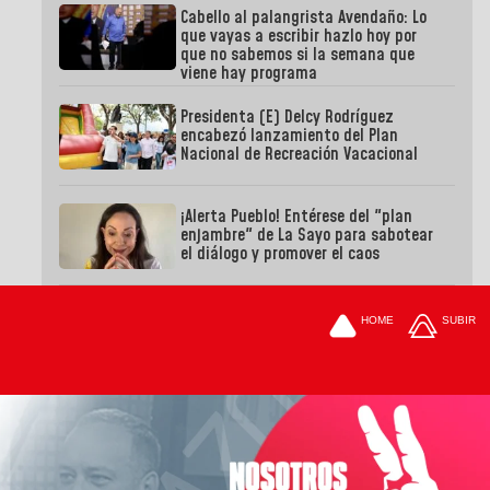
Cabello al palangrista Avendaño: Lo
que vayas a escribir hazlo hoy por
que no sabemos si la semana que
viene hay programa
Presidenta (E) Delcy Rodríguez
encabezó lanzamiento del Plan
Nacional de Recreación Vacacional
¡Alerta Pueblo! Entérese del "plan
enjambre" de La Sayo para sabotear
el diálogo y promover el caos
HOME
SUBIR