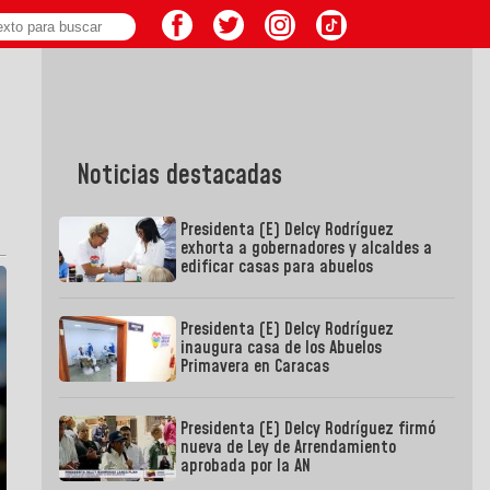
Noticias destacadas
Presidenta (E) Delcy Rodríguez
exhorta a gobernadores y alcaldes a
edificar casas para abuelos
Presidenta (E) Delcy Rodríguez
inaugura casa de los Abuelos
Primavera en Caracas
Presidenta (E) Delcy Rodríguez firmó
nueva de Ley de Arrendamiento
aprobada por la AN