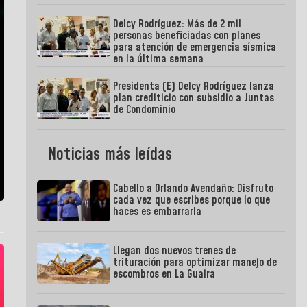
Delcy Rodríguez: Más de 2 mil
personas beneficiadas con planes
para atención de emergencia sísmica
en la última semana
Presidenta (E) Delcy Rodríguez lanza
plan crediticio con subsidio a Juntas
de Condominio
Noticias más leídas
Cabello a Orlando Avendaño: Disfruto
cada vez que escribes porque lo que
haces es embarrarla
Llegan dos nuevos trenes de
trituración para optimizar manejo de
escombros en La Guaira