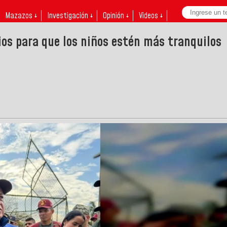
Mazazos ↓
Investigación ↓
Opinión ↓
Videos ↓
ios para que los niños estén más tranquilos