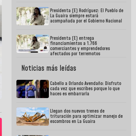
Presidenta (E) Rodríguez: El Pueblo de
La Guaira siempre estará
acompañada por el Gobierno Nacional
Presidenta (E) entrega
financiamientos a 1.766
comerciantes y emprendedores
afectados por terremotos
Noticias más leídas
Cabello a Orlando Avendaño: Disfruto
cada vez que escribes porque lo que
haces es embarrarla
Llegan dos nuevos trenes de
trituración para optimizar manejo de
escombros en La Guaira