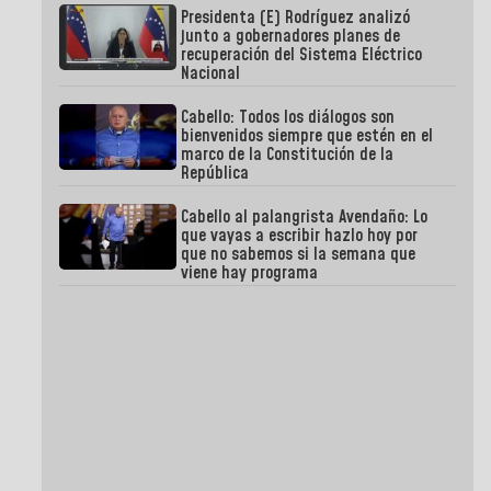
Presidenta (E) Rodríguez analizó
junto a gobernadores planes de
recuperación del Sistema Eléctrico
Nacional
Cabello: Todos los diálogos son
bienvenidos siempre que estén en el
marco de la Constitución de la
República
Cabello al palangrista Avendaño: Lo
que vayas a escribir hazlo hoy por
que no sabemos si la semana que
viene hay programa