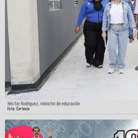
Héctor Rodríguez, ministro de educación
Foto: Cortesía