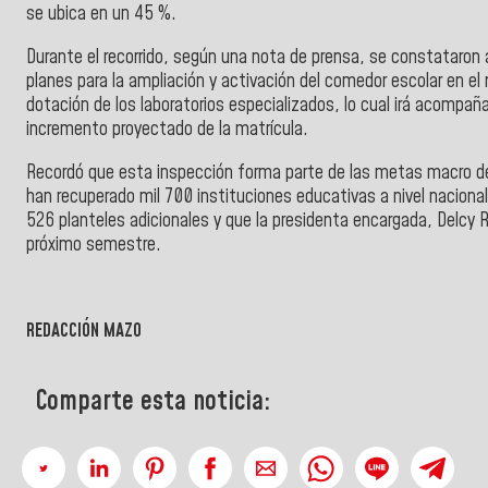
se ubica en un 45 %.
Durante el recorrido, según una nota de prensa, se constataron 
planes para la ampliación y activación del comedor escolar en el
dotación de los laboratorios especializados, lo cual irá acompaña
incremento proyectado de la matrícula.
Recordó que esta inspección forma parte de las metas macro d
han recuperado mil 700 instituciones educativas a nivel naciona
526 planteles adicionales y que la presidenta encargada, Delcy R
próximo semestre.
REDACCIÓN MAZO
Comparte esta noticia: