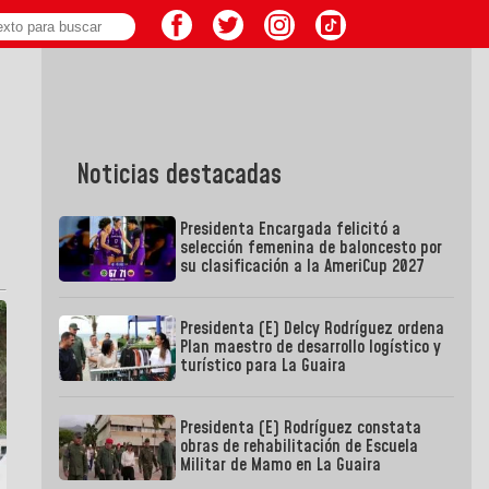
Noticias destacadas
Presidenta Encargada felicitó a
selección femenina de baloncesto por
su clasificación a la AmeriCup 2027
Presidenta (E) Delcy Rodríguez ordena
Plan maestro de desarrollo logístico y
turístico para La Guaira
Presidenta (E) Rodríguez constata
obras de rehabilitación de Escuela
Militar de Mamo en La Guaira