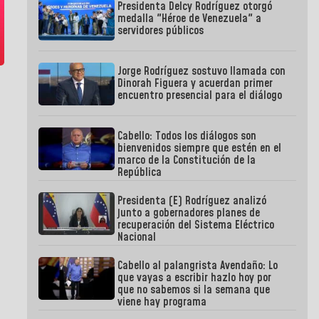
Presidenta Delcy Rodríguez otorgó
medalla "Héroe de Venezuela" a
servidores públicos
Jorge Rodríguez sostuvo llamada con
Dinorah Figuera y acuerdan primer
encuentro presencial para el diálogo
Cabello: Todos los diálogos son
bienvenidos siempre que estén en el
marco de la Constitución de la
República
Presidenta (E) Rodríguez analizó
junto a gobernadores planes de
recuperación del Sistema Eléctrico
Nacional
Cabello al palangrista Avendaño: Lo
que vayas a escribir hazlo hoy por
que no sabemos si la semana que
viene hay programa