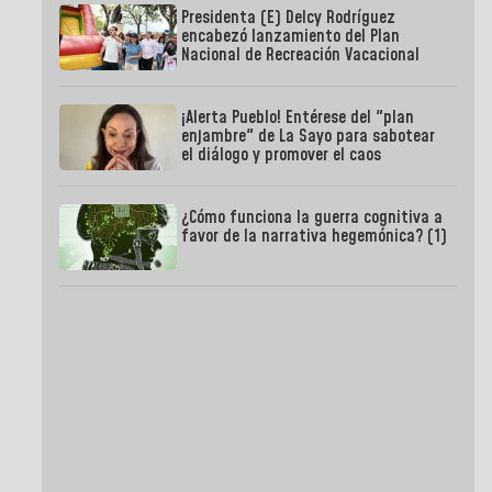
Presidenta (E) Delcy Rodríguez
encabezó lanzamiento del Plan
Nacional de Recreación Vacacional
¡Alerta Pueblo! Entérese del "plan
enjambre" de La Sayo para sabotear
el diálogo y promover el caos
¿Cómo funciona la guerra cognitiva a
favor de la narrativa hegemónica? (1)