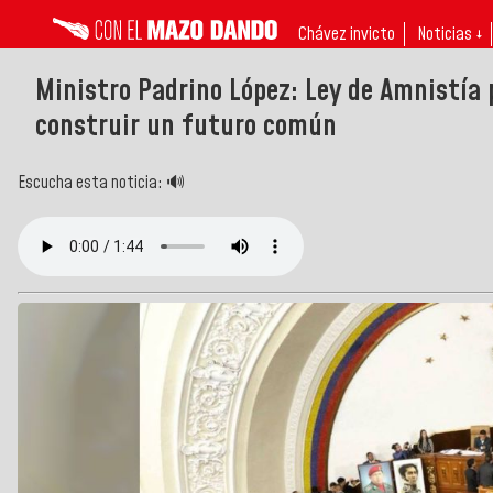
Chávez invicto
Noticias ↓
Ministro Padrino López: Ley de Amnistía 
construir un futuro común
Escucha esta noticia: 🔊