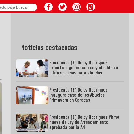
Noticias destacadas
Presidenta (E) Delcy Rodríguez
exhorta a gobernadores y alcaldes a
edificar casas para abuelos
Presidenta (E) Delcy Rodríguez
inaugura casa de los Abuelos
Primavera en Caracas
Presidenta (E) Delcy Rodríguez firmó
nueva de Ley de Arrendamiento
aprobada por la AN