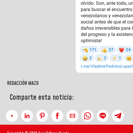
REDACCIÓN MAZO
Comparte esta noticia: