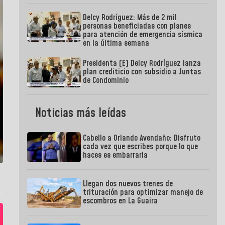
Delcy Rodríguez: Más de 2 mil
personas beneficiadas con planes
para atención de emergencia sísmica
en la última semana
Presidenta (E) Delcy Rodríguez lanza
plan crediticio con subsidio a Juntas
de Condominio
Noticias más leídas
Cabello a Orlando Avendaño: Disfruto
cada vez que escribes porque lo que
haces es embarrarla
Llegan dos nuevos trenes de
trituración para optimizar manejo de
escombros en La Guaira