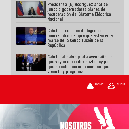
Presidenta (E) Rodríguez analizó
junto a gobernadores planes de
recuperación del Sistema Eléctrico
Nacional
Cabello: Todos los diálogos son
bienvenidos siempre que estén en el
marco de la Constitución de la
República
Cabello al palangrista Avendaño: Lo
que vayas a escribir hazlo hoy por
que no sabemos si la semana que
viene hay programa
HOME
SUBIR