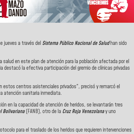
e jueves a través del
Sistema Público Nacional de Salud
han sido
la salud en este plan de atención para la población afectada por el
ia destacó la efectiva participación del gremio de clínicas privadas
 estos centros asistenciales privados", precisó y remarcó el
 la atención sanitaria inmediata.
ón en la capacidad de atención de heridos, se levantarán tres
 Bolivariana
(FANB), otro de la
Cruz Roja Venezolana
y uno
tocolo para el traslado de los heridos que requieren intervenciones