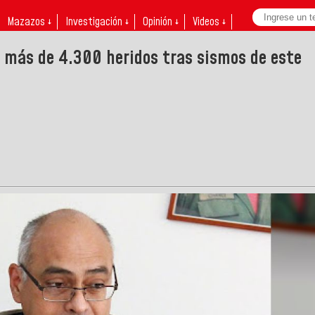
Mazazos ↓
Investigación ↓
Opinión ↓
Videos ↓
a más de 4.300 heridos tras sismos de este