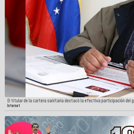
El titular de la cartera sanitaria destacó la efectiva participación del 
Internet