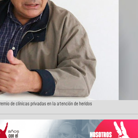
gremio de clínicas privadas en la atención de heridos