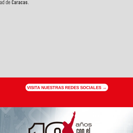
dad de
Caracas
.
VISITA NUESTRAS REDES SOCIALES →