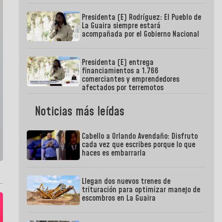
Presidenta (E) Rodríguez: El Pueblo de
La Guaira siempre estará
acompañada por el Gobierno Nacional
Presidenta (E) entrega
financiamientos a 1.766
comerciantes y emprendedores
afectados por terremotos
Noticias más leídas
Cabello a Orlando Avendaño: Disfruto
cada vez que escribes porque lo que
haces es embarrarla
Llegan dos nuevos trenes de
trituración para optimizar manejo de
escombros en La Guaira