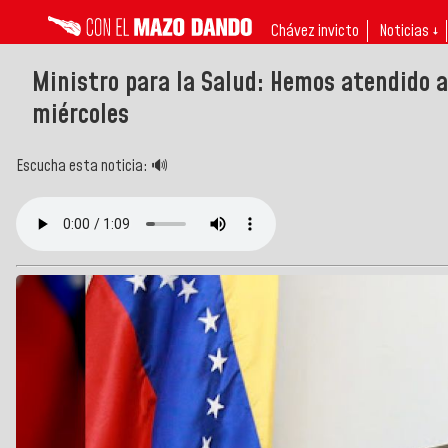
Chávez invicto
Noticias ↓
Ministro para la Salud: Hemos atendido 
miércoles
Escucha esta noticia: 🔊