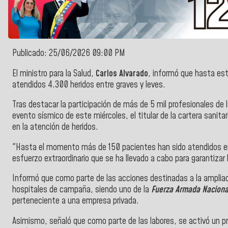
Publicado: 25/06/2026 09:00 PM
El ministro para la Salud,
Carlos Alvarado
, informó que hasta est
atendidos 4.300 heridos entre graves y leves.
Tras destacar la participación de más de 5 mil profesionales de 
evento sísmico de este miércoles, el titular de la cartera sanitar
en la atención de heridos.
"Hasta el momento más de
150 pacientes han sido atendidos en
esfuerzo extraordinario que se ha llevado a cabo para garantizar
Informó que como parte de las acciones destinadas a la ampliaci
hospitales de campaña, siendo uno de la
Fuerza Armada Nacional
perteneciente a una empresa privada.
Asimismo, señaló que como parte de las labores, se activó un pro