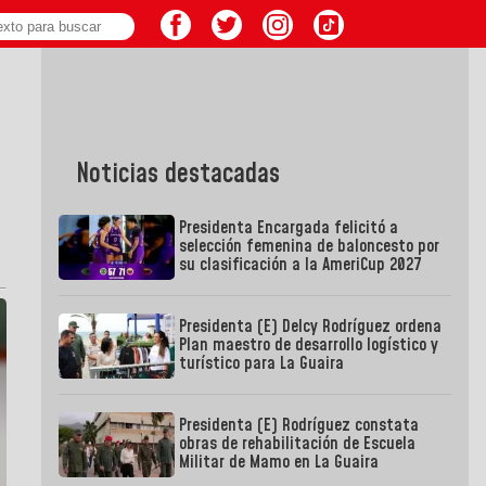
Noticias destacadas
Presidenta Encargada felicitó a
selección femenina de baloncesto por
su clasificación a la AmeriCup 2027
Presidenta (E) Delcy Rodríguez ordena
Plan maestro de desarrollo logístico y
turístico para La Guaira
Presidenta (E) Rodríguez constata
obras de rehabilitación de Escuela
Militar de Mamo en La Guaira